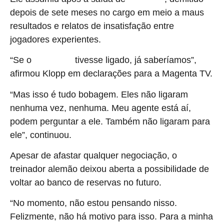
depois de sete meses no cargo em meio a maus
resultados e relatos de insatisfação entre
jogadores experientes.
“Se o
tivesse ligado, já saberíamos”,
Real Madrid
afirmou Klopp em declarações para a Magenta TV.
“Mas isso é tudo bobagem. Eles não ligaram
nenhuma vez, nenhuma. Meu agente está aí,
podem perguntar a ele. Também não ligaram para
ele”, continuou.
Apesar de afastar qualquer negociação, o
treinador alemão deixou aberta a possibilidade de
voltar ao banco de reservas no futuro.
“No momento, não estou pensando nisso.
Felizmente, não há motivo para isso. Para a minha