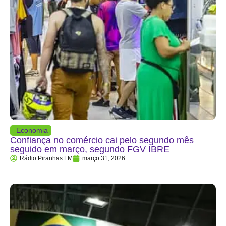
Economia
Confiança no comércio cai pelo segundo mês
seguido em março, segundo FGV IBRE
Rádio Piranhas FM
março 31, 2026