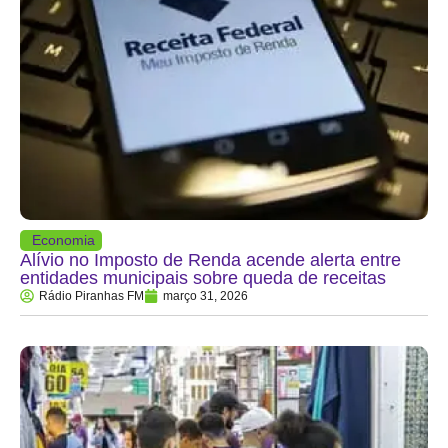
Economia
Alívio no Imposto de Renda acende alerta entre
entidades municipais sobre queda de receitas
Rádio Piranhas FM
março 31, 2026