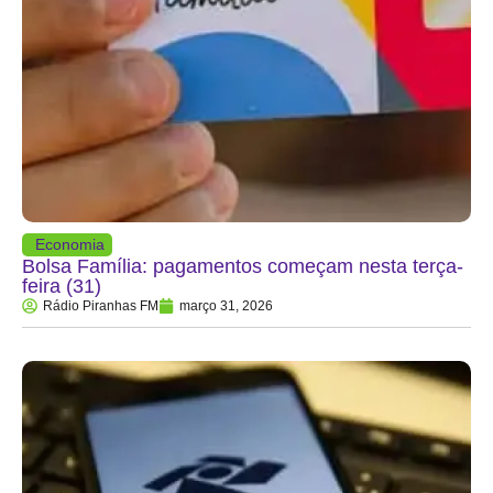
Economia
Bolsa Família: pagamentos começam nesta terça-
feira (31)
Rádio Piranhas FM
março 31, 2026