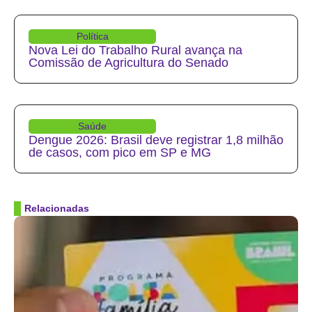
Política
Nova Lei do Trabalho Rural avança na
Comissão de Agricultura do Senado
Saúde
Dengue 2026: Brasil deve registrar 1,8 milhão
de casos, com pico em SP e MG
Relacionadas