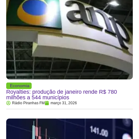
Economia
Royalties: produção de janeiro rende R$ 780
milhões a 544 municípios
Rádio Piranhas FM
março 31, 2026