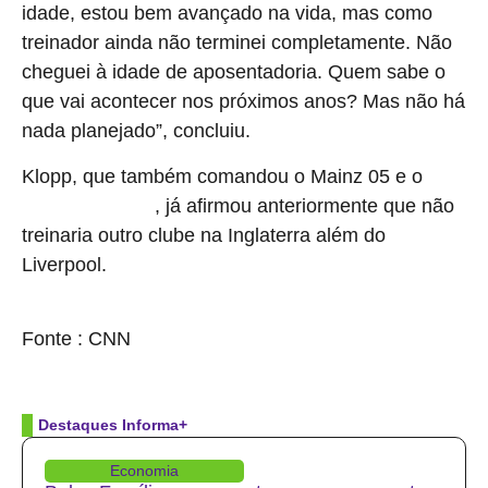
idade, estou bem avançado na vida, mas como
treinador ainda não terminei completamente. Não
cheguei à idade de aposentadoria. Quem sabe o
que vai acontecer nos próximos anos? Mas não há
nada planejado”, concluiu.
Klopp, que também comandou o Mainz 05 e o
, já afirmou anteriormente que não
Borussia Dortmund
treinaria outro clube na Inglaterra além do
Liverpool.
source
Fonte : CNN
Destaques Informa+
Economia