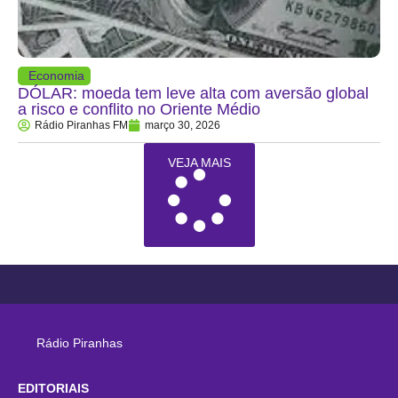
Economia
DÓLAR: moeda tem leve alta com aversão global
a risco e conflito no Oriente Médio
Rádio Piranhas FM
março 30, 2026
VEJA MAIS
Rádio Piranhas
EDITORIAIS