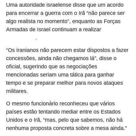
Uma autoridade israelense disse que um acordo
para encerrar a guerra com o Irã “não parece ser
algo realista no momento”, enquanto as Forças
Armadas de Israel continuam a realizar
ataques no
.
Irã e no Líbano
“Os iranianos não parecem estar dispostos a fazer
concessões, ainda não chegamos lá”, disse o
oficial, sugerindo que as negociações
mencionadas seriam uma tática para ganhar
tempo e se preparar melhor para novos ataques
militares.
O mesmo funcionário reconheceu que vários
países estão tentando mediar entre os Estados
Unidos e o Irã, “mas, pelo que sabemos, não há
nenhuma proposta concreta sobre a mesa ainda.”