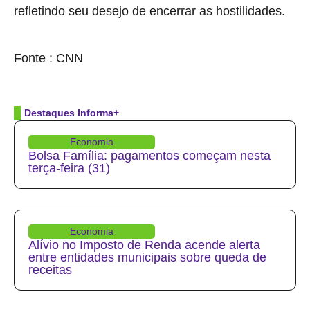
refletindo seu desejo de encerrar as hostilidades.
source
Fonte : CNN
Destaques Informa+
Economia
Bolsa Família: pagamentos começam nesta
terça-feira (31)
Economia
Alívio no Imposto de Renda acende alerta
entre entidades municipais sobre queda de
receitas