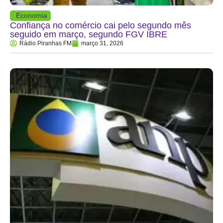
Economia
Confiança no comércio cai pelo segundo mês
seguido em março, segundo FGV IBRE
Rádio Piranhas FM
março 31, 2026