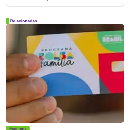
Relacionadas
Economia