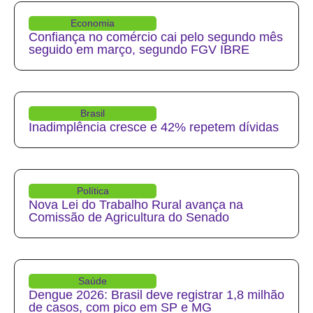
Economia
Confiança no comércio cai pelo segundo mês
seguido em março, segundo FGV IBRE
Brasil
Inadimplência cresce e 42% repetem dívidas
Política
Nova Lei do Trabalho Rural avança na
Comissão de Agricultura do Senado
Saúde
Dengue 2026: Brasil deve registrar 1,8 milhão
de casos, com pico em SP e MG