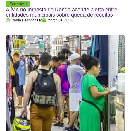
Economia
Alívio no Imposto de Renda acende alerta entre
entidades municipais sobre queda de receitas
Rádio Piranhas FM
março 31, 2026