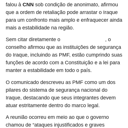
falou à
CNN
sob condição de anonimato, afirmou
que a ordem de retaliação pode arrastar o Iraque
para um confronto mais amplo e enfraquecer ainda
mais a estabilidade na região.
Sem citar diretamente o
, o
ataque desta terça-feira
conselho afirmou que as instituições de segurança
do Iraque, incluindo as PMF, estão cumprindo suas
funções de acordo com a Constituição e a lei para
manter a estabilidade em todo o país.
O comunicado descreveu as PMF como um dos
pilares do sistema de segurança nacional do
Iraque, destacando que seus integrantes devem
atuar estritamente dentro do marco legal.
A reunião ocorreu em meio ao que o governo
chamou de “ataques injustificados e graves