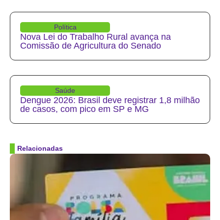
Política
Nova Lei do Trabalho Rural avança na
Comissão de Agricultura do Senado
Saúde
Dengue 2026: Brasil deve registrar 1,8 milhão
de casos, com pico em SP e MG
Relacionadas