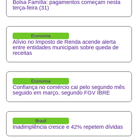
Bolsa Família: pagamentos começam nesta
terça-feira (31)
Economia
Alívio no Imposto de Renda acende alerta
entre entidades municipais sobre queda de
receitas
Economia
Confiança no comércio cai pelo segundo mês
seguido em março, segundo FGV IBRE
Brasil
Inadimplência cresce e 42% repetem dívidas