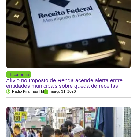
Economia
Alívio no Imposto de Renda acende alerta entre
entidades municipais sobre queda de receitas
Rádio Piranhas FM
março 31, 2026