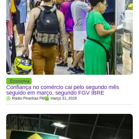
Economia
Confiança no comércio cai pelo segundo mês
seguido em março, segundo FGV IBRE
Rádio Piranhas FM
março 31, 2026