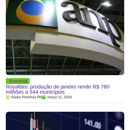
Economia
Royalties: produção de janeiro rende R$ 780
milhões a 544 municípios
Rádio Piranhas FM
março 31, 2026