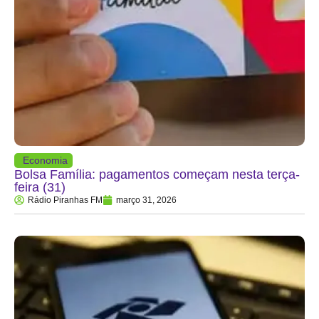
Economia
Bolsa Família: pagamentos começam nesta terça-
feira (31)
Rádio Piranhas FM
março 31, 2026