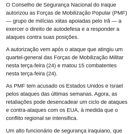
O Conselho de Segurança Nacional do Iraque
autorizou as Forças de Mobilização Popular (PMF)
— grupo de milícias xiitas apoiadas pelo Irã — a
exercer o direito de autodefesa e a responder a
ataques contra suas posições.
A autorização vem após o ataque que atingiu um
quartel-general das Forças de Mobilização Militar
nesta terça-feira (24) e matou 15 combatentes
nesta terça-feira (24).
As PMF tem acusado os Estados Unidos e Israel
pelos ataques das últimas semanas. Agora, as
retaliações pode desencadear um ciclo de ataques
e contra-ataques com os EUA, à medida que o
conflito regional se intensifica.
Um alto funcionário de segurança iraquiano, que