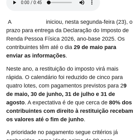
A
iniciou, nesta segunda-feira (23), o
Receita Federal
prazo para entrega da Declaração do Imposto de
Renda Pessoa Física 2026, ano-base 2025. Os
contribuintes têm até o dia
29 de maio para
enviar as informações
.
Neste ano, a restituição do imposto virá mais
rápida. O calendário foi reduzido de cinco para
quatro lotes, com pagamentos previstos para 2
9
de maio, 30 de junho, 31 de julho e 31 de
agosto
. A expectativa é de que cerca de
80% dos
contribuintes com direito à restituição recebam
os valores até o fim de junho
.
A prioridade no pagamento segue critérios já