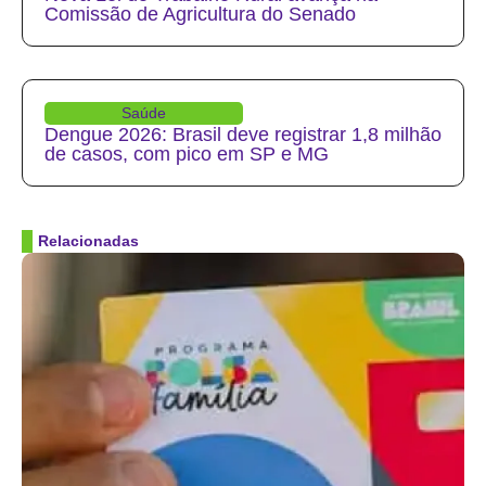
Comissão de Agricultura do Senado
Saúde
Dengue 2026: Brasil deve registrar 1,8 milhão
de casos, com pico em SP e MG
Relacionadas