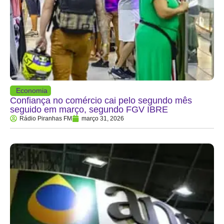
Economia
Confiança no comércio cai pelo segundo mês
seguido em março, segundo FGV IBRE
Rádio Piranhas FM
março 31, 2026