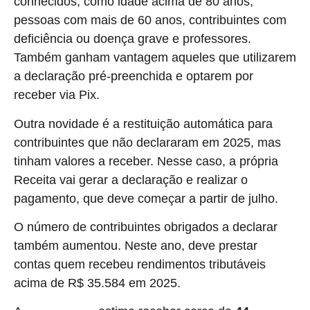
conhecidos, como idade acima de 80 anos,
pessoas com mais de 60 anos, contribuintes com
deficiência ou doença grave e professores.
Também ganham vantagem aqueles que utilizarem
a declaração pré-preenchida e optarem por
receber via Pix.
Outra novidade é a restituição automática para
contribuintes que não declararam em 2025, mas
tinham valores a receber. Nesse caso, a própria
Receita vai gerar a declaração e realizar o
pagamento, que deve começar a partir de julho.
O número de contribuintes obrigados a declarar
também aumentou. Neste ano, deve prestar
contas quem recebeu rendimentos tributáveis
acima de R$ 35.584 em 2025.