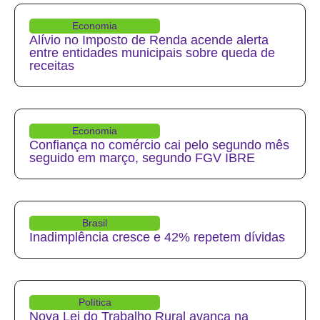
Economia
Alívio no Imposto de Renda acende alerta
entre entidades municipais sobre queda de
receitas
Economia
Confiança no comércio cai pelo segundo mês
seguido em março, segundo FGV IBRE
Brasil
Inadimplência cresce e 42% repetem dívidas
Política
Nova Lei do Trabalho Rural avança na