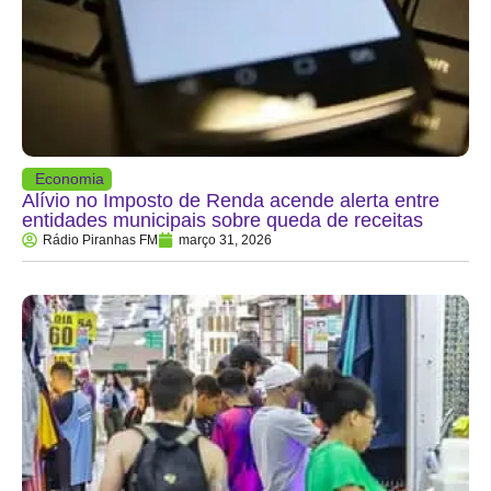
Economia
Alívio no Imposto de Renda acende alerta entre
entidades municipais sobre queda de receitas
Rádio Piranhas FM
março 31, 2026