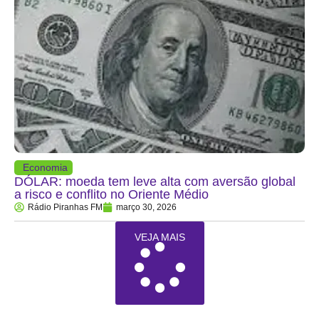
Economia
DÓLAR: moeda tem leve alta com aversão global
a risco e conflito no Oriente Médio
Rádio Piranhas FM
março 30, 2026
VEJA MAIS