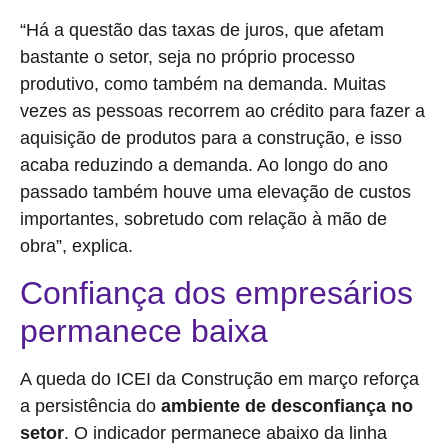
“Há a questão das taxas de juros, que afetam
bastante o setor, seja no próprio processo
produtivo, como também na demanda. Muitas
vezes as pessoas recorrem ao crédito para fazer a
aquisição de produtos para a construção, e isso
acaba reduzindo a demanda. Ao longo do ano
passado também houve uma elevação de custos
importantes, sobretudo com relação à mão de
obra”, explica.
Confiança dos empresários
permanece baixa
A queda do ICEI da Construção em março reforça
a persistência do
ambiente de desconfiança no
setor
. O indicador permanece abaixo da linha