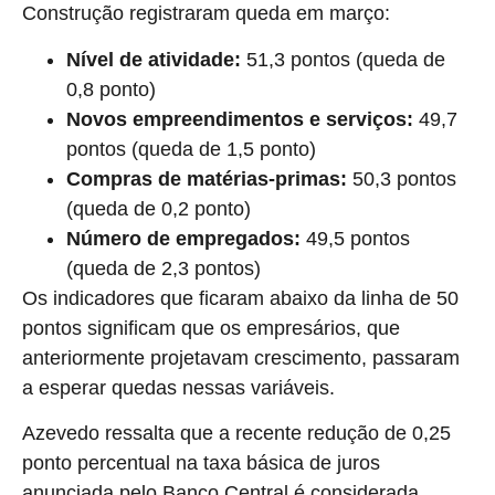
Construção registraram queda em março:
Nível de atividade:
51,3 pontos (queda de
0,8 ponto)
Novos empreendimentos e serviços:
49,7
pontos (queda de 1,5 ponto)
Compras de matérias-primas:
50,3 pontos
(queda de 0,2 ponto)
Número de empregados:
49,5 pontos
(queda de 2,3 pontos)
Os indicadores que ficaram abaixo da linha de 50
pontos significam que os empresários, que
anteriormente projetavam crescimento, passaram
a esperar quedas nessas variáveis.
Azevedo ressalta que a recente redução de 0,25
ponto percentual na taxa básica de juros
anunciada pelo Banco Central é considerada