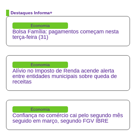
Destaques Informa+
Economia
Bolsa Família: pagamentos começam nesta
terça-feira (31)
Economia
Alívio no Imposto de Renda acende alerta
entre entidades municipais sobre queda de
receitas
Economia
Confiança no comércio cai pelo segundo mês
seguido em março, segundo FGV IBRE