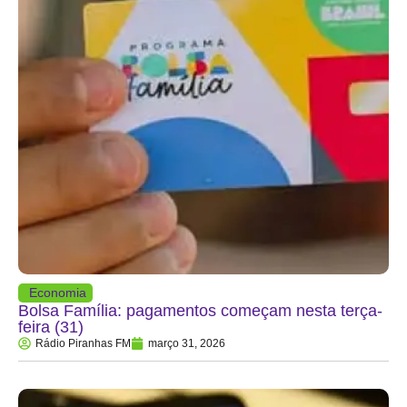
Economia
Bolsa Família: pagamentos começam nesta terça-
feira (31)
Rádio Piranhas FM
março 31, 2026