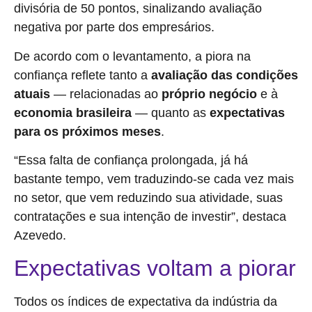
divisória de 50 pontos, sinalizando avaliação
negativa por parte dos empresários.
De acordo com o levantamento, a piora na
confiança reflete tanto a
avaliação das condições
atuais
— relacionadas ao
próprio negócio
e à
economia brasileira
— quanto as
expectativas
para os próximos meses
.
“Essa falta de confiança prolongada, já há
bastante tempo, vem traduzindo-se cada vez mais
no setor, que vem reduzindo sua atividade, suas
contratações e sua intenção de investir”, destaca
Azevedo.
Expectativas voltam a piorar
Todos os índices de expectativa da indústria da