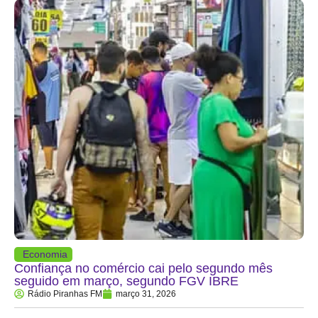
Economia
Confiança no comércio cai pelo segundo mês
seguido em março, segundo FGV IBRE
Rádio Piranhas FM
março 31, 2026