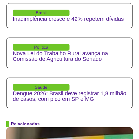
Brasil
Inadimplência cresce e 42% repetem dívidas
Política
Nova Lei do Trabalho Rural avança na
Comissão de Agricultura do Senado
Saúde
Dengue 2026: Brasil deve registrar 1,8 milhão
de casos, com pico em SP e MG
Relacionadas