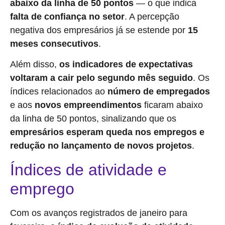
abaixo da linha de 50 pontos
— o que indica
falta de confiança no setor
. A percepção
negativa dos empresários já se estende por
15
meses
consecutivos
.
Além disso,
os indicadores de expectativas
voltaram a cair pelo segundo mês seguido
. Os
índices relacionados ao
número de empregados
e aos
novos empreendimentos
ficaram abaixo
da linha de 50 pontos, sinalizando que os
empresários esperam queda nos empregos e
redução no lançamento de novos projetos
.
Índices de atividade e
emprego
Com os avanços registrados de janeiro para