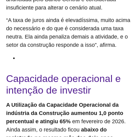
insuficiente para alterar o cenário atual.
“A taxa de juros ainda é elevadíssima, muito acima
do necessário e do que é considerada uma taxa
neutra. Ela ainda penaliza demais a atividade, e o
setor da construção responde a isso”, afirma.
Corte da Selic não basta para reverter desaceleração da
economia, diz indústria
Capacidade operacional e
intenção de investir
A Utilização da Capacidade Operacional da
indústria da Construção aumentou 1,0 ponto
percentual e atingiu 65%
em fevereiro de 2026.
Ainda assim, o resultado ficou
abaixo do