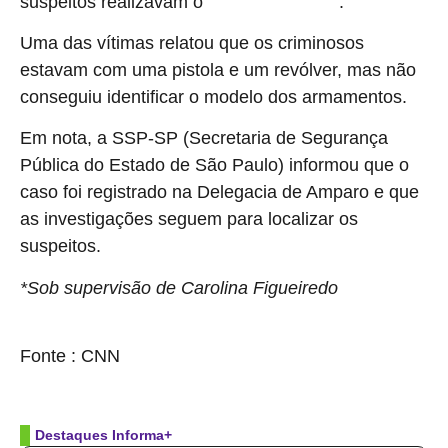
suspeitos realizavam o
.
roubo dos pertences
Uma das vítimas relatou que os criminosos
estavam com uma pistola e um revólver, mas não
conseguiu identificar o modelo dos armamentos.
Em nota, a SSP-SP (Secretaria de Segurança
Pública do Estado de São Paulo) informou que o
caso foi registrado na Delegacia de Amparo e que
as investigações seguem para localizar os
suspeitos.
*Sob supervisão de Carolina Figueiredo
source
Fonte : CNN
Destaques Informa+