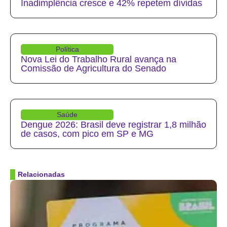
Inadimplência cresce e 42% repetem dívidas
Política
Nova Lei do Trabalho Rural avança na
Comissão de Agricultura do Senado
Saúde
Dengue 2026: Brasil deve registrar 1,8 milhão
de casos, com pico em SP e MG
Relacionadas