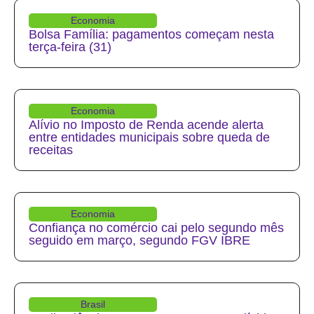
Economia
Bolsa Família: pagamentos começam nesta
terça-feira (31)
Economia
Alívio no Imposto de Renda acende alerta
entre entidades municipais sobre queda de
receitas
Economia
Confiança no comércio cai pelo segundo mês
seguido em março, segundo FGV IBRE
Brasil