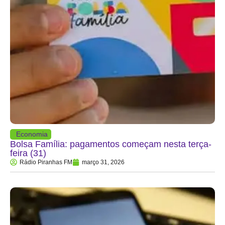
Economia
Bolsa Família: pagamentos começam nesta terça-
feira (31)
Rádio Piranhas FM
março 31, 2026