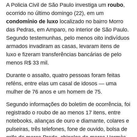
A Policia Civil de São Paulo investiga um
roubo
,
ocorrido no último domingo (22), em um
condomínio de luxo
localizado no bairro Morro
das Pedras, em Amparo, no interior de São Paulo.
Segundo testemunhas, pelo menos oito indivíduos
armados invadiram as casas, levaram itens de
luxo e fizeram transferências bancárias de pelo
menos R$ 33 mil.
Durante o assalto, quatro pessoas foram feitas
reféns, entre elas um casal de idosos — uma
mulher de 76 anos e um homem de 75.
Segundo informações do boletim de ocorrência, foi
registrado o roubo de ao menos 17 itens, entre
notebooks, alianças de ouro e diamante, colares e
pulseiras, três telefones, fone de ouvido, bolsa de