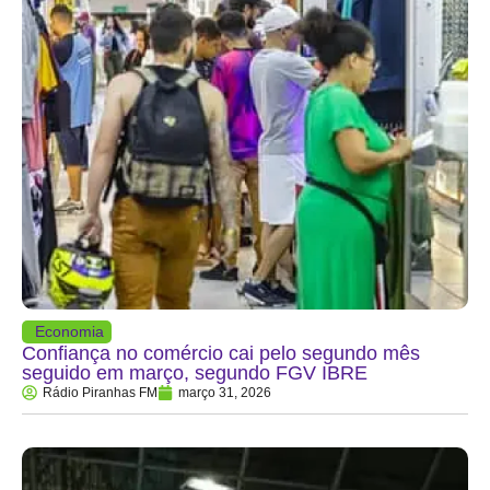
Economia
Confiança no comércio cai pelo segundo mês
seguido em março, segundo FGV IBRE
Rádio Piranhas FM
março 31, 2026