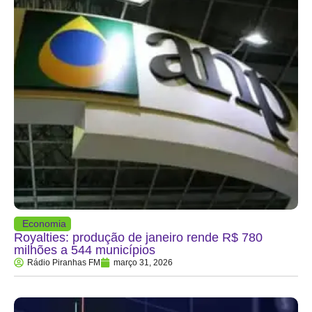
Economia
Royalties: produção de janeiro rende R$ 780
milhões a 544 municípios
Rádio Piranhas FM
março 31, 2026