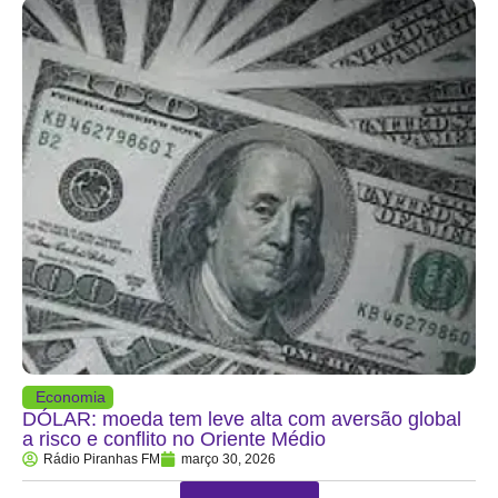
Economia
DÓLAR: moeda tem leve alta com aversão global
a risco e conflito no Oriente Médio
Rádio Piranhas FM
março 30, 2026