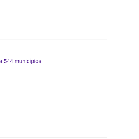
 a 544 municípios