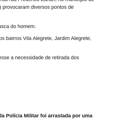
24) provocaram diversos pontos de
busca do homem.
s bairros Vila Alegrete, Jardim Alegrete,
sse a necessidade de retirada dos
da Polícia Militar foi arrastada por uma