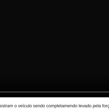
mostram o veículo sendo completamendo levado pela for