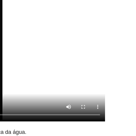
ça da água.