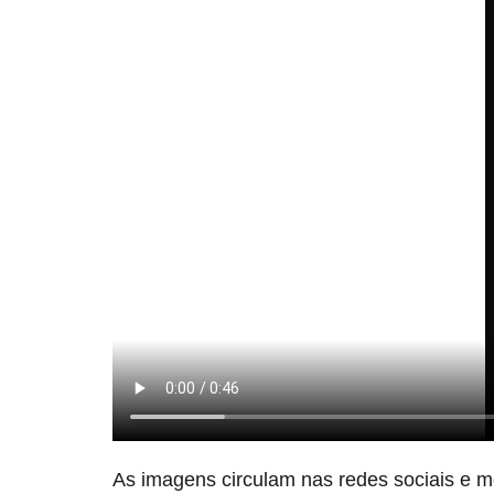
As imagens circulam nas redes sociais e 