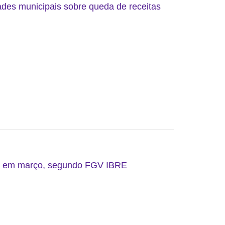
ades municipais sobre queda de receitas
do em março, segundo FGV IBRE