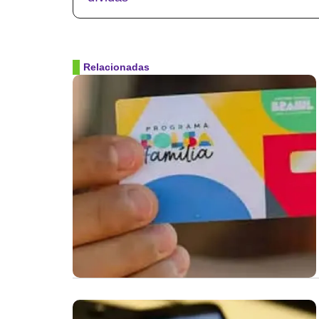
Relacionadas