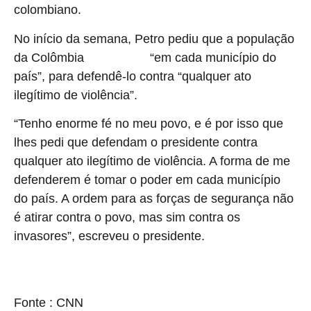
colombiano.
No início da semana, Petro pediu que a população
da Colômbia
“em cada município do
tome o poder
país”, para defendê-lo contra “qualquer ato
ilegítimo de violência”.
“Tenho enorme fé no meu povo, e é por isso que
lhes pedi que defendam o presidente contra
qualquer ato ilegítimo de violência. A forma de me
defenderem é tomar o poder em cada município
do país. A ordem para as forças de segurança não
é atirar contra o povo, mas sim contra os
invasores”, escreveu o presidente.
source
Fonte : CNN