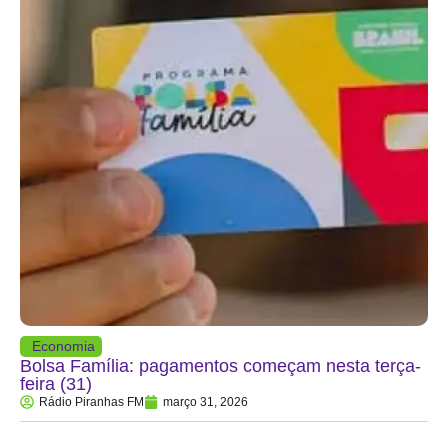
Economia
Bolsa Família: pagamentos começam nesta terça-
feira (31)
Rádio Piranhas FM
março 31, 2026