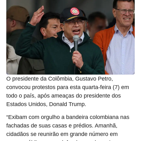
O presidente da Colômbia, Gustavo Petro,
convocou protestos para esta quarta-feira (7) em
todo o país, após ameaças do presidente dos
Estados Unidos, Donald Trump.
“Exibam com orgulho a bandeira colombiana nas
fachadas de suas casas e prédios. Amanhã,
cidadãos se reunirão em grande número em