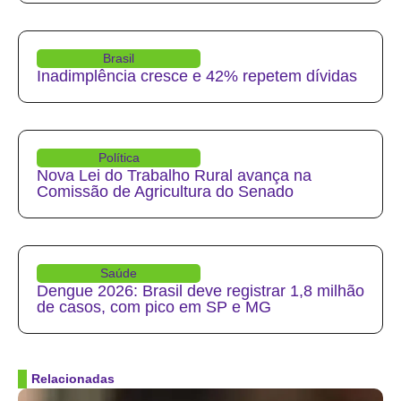
Brasil
Inadimplência cresce e 42% repetem dívidas
Política
Nova Lei do Trabalho Rural avança na
Comissão de Agricultura do Senado
Saúde
Dengue 2026: Brasil deve registrar 1,8 milhão
de casos, com pico em SP e MG
Relacionadas