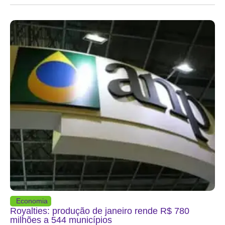
Economia
Royalties: produção de janeiro rende R$ 780
milhões a 544 municípios