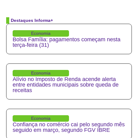
Destaques Informa+
Economia
Bolsa Família: pagamentos começam nesta
terça-feira (31)
Economia
Alívio no Imposto de Renda acende alerta
entre entidades municipais sobre queda de
receitas
Economia
Confiança no comércio cai pelo segundo mês
seguido em março, segundo FGV IBRE