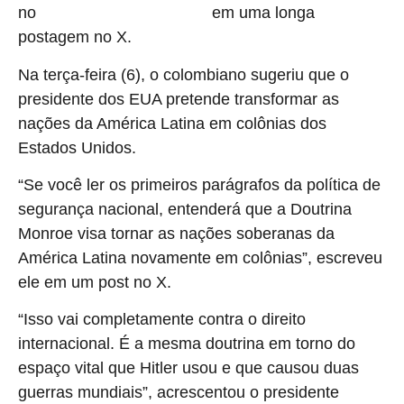
no
em uma longa
combate ao tráfico de drogas
postagem no X.
Na terça-feira (6), o colombiano sugeriu que o
presidente dos EUA pretende transformar as
nações da América Latina em colônias dos
Estados Unidos.
“Se você ler os primeiros parágrafos da política de
segurança nacional, entenderá que a Doutrina
Monroe visa tornar as nações soberanas da
América Latina novamente em colônias”, escreveu
ele em um post no X.
“Isso vai completamente contra o direito
internacional. É a mesma doutrina em torno do
espaço vital que Hitler usou e que causou duas
guerras mundiais”, acrescentou o presidente