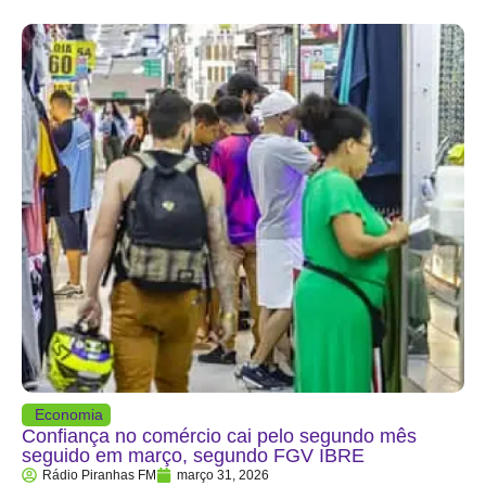
Economia
Confiança no comércio cai pelo segundo mês
seguido em março, segundo FGV IBRE
Rádio Piranhas FM
março 31, 2026