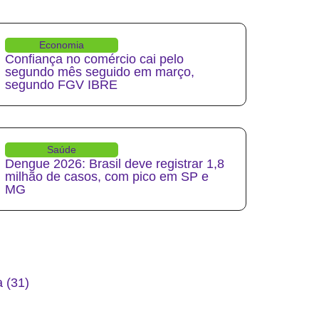
Economia
Confiança no comércio cai pelo
segundo mês seguido em março,
segundo FGV IBRE
Saúde
Dengue 2026: Brasil deve registrar 1,8
milhão de casos, com pico em SP e
MG
 (31)