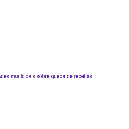
ades municipais sobre queda de receitas