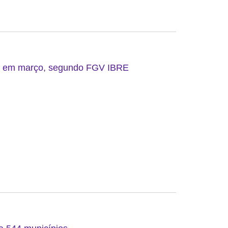
do em março, segundo FGV IBRE