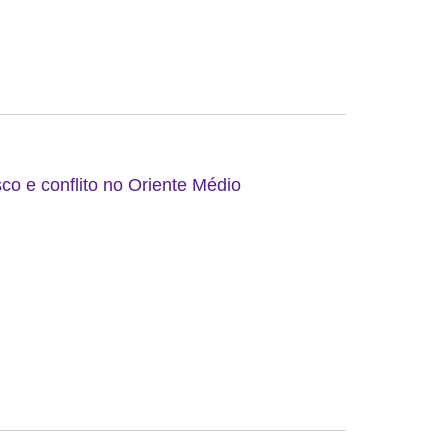
co e conflito no Oriente Médio