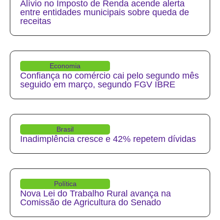
Alívio no Imposto de Renda acende alerta
entre entidades municipais sobre queda de
receitas
Economia
Confiança no comércio cai pelo segundo mês
seguido em março, segundo FGV IBRE
Brasil
Inadimplência cresce e 42% repetem dívidas
Política
Nova Lei do Trabalho Rural avança na
Comissão de Agricultura do Senado