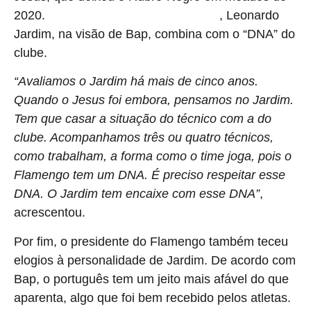
2020.
, Leonardo
Oficializado como técnico flamenguista
Jardim, na visão de Bap, combina com o “DNA” do
clube.
“Avaliamos o Jardim há mais de cinco anos.
Quando o Jesus foi embora, pensamos no Jardim.
Tem que casar a situação do técnico com a do
clube. Acompanhamos três ou quatro técnicos,
como trabalham, a forma como o time joga, pois o
Flamengo tem um DNA. É preciso respeitar esse
DNA. O Jardim tem encaixe com esse DNA”
,
acrescentou.
Por fim, o presidente do Flamengo também teceu
elogios à personalidade de Jardim. De acordo com
Bap, o português tem um jeito mais afável do que
aparenta, algo que foi bem recebido pelos atletas.