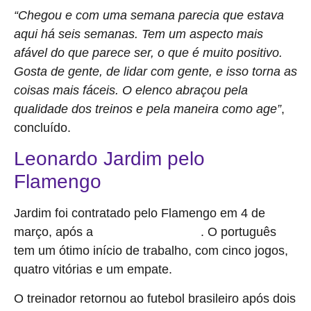
“Chegou e com uma semana parecia que estava
aqui há seis semanas. Tem um aspecto mais
afável do que parece ser, o que é muito positivo.
Gosta de gente, de lidar com gente, e isso torna as
coisas mais fáceis. O elenco abraçou pela
qualidade dos treinos e pela maneira como age”
,
concluído.
Leonardo Jardim pelo
Flamengo
Jardim foi contratado pelo Flamengo em 4 de
março, após a
. O português
demissão de Filipe Luís
tem um ótimo início de trabalho, com cinco jogos,
quatro vitórias e um empate.
O treinador retornou ao futebol brasileiro após dois