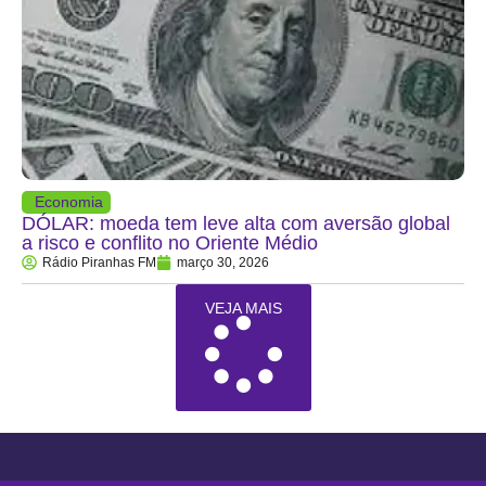
Economia
DÓLAR: moeda tem leve alta com aversão global
a risco e conflito no Oriente Médio
Rádio Piranhas FM
março 30, 2026
VEJA MAIS