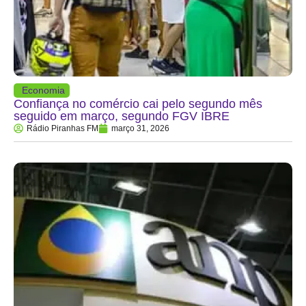
Economia
Confiança no comércio cai pelo segundo mês
seguido em março, segundo FGV IBRE
Rádio Piranhas FM
março 31, 2026