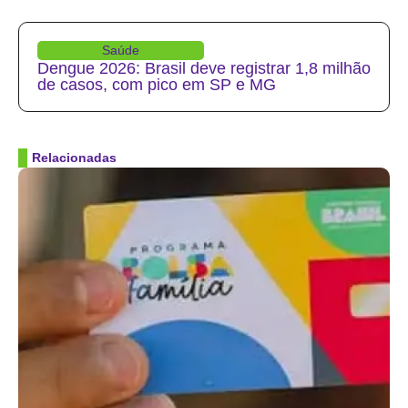
Saúde
Dengue 2026: Brasil deve registrar 1,8 milhão
de casos, com pico em SP e MG
Relacionadas