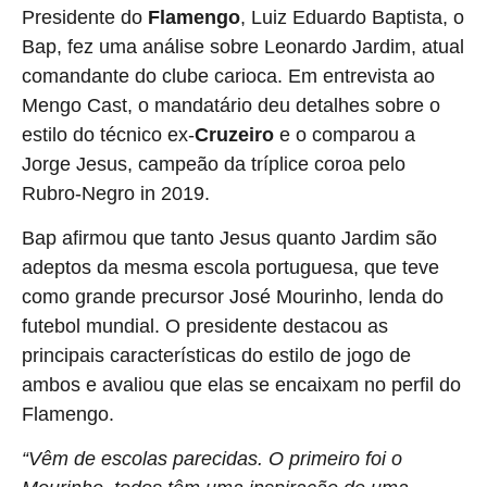
Presidente do
Flamengo
, Luiz Eduardo Baptista, o
Bap, fez uma análise sobre Leonardo Jardim, atual
comandante do clube carioca. Em entrevista ao
Mengo Cast, o mandatário deu detalhes sobre o
estilo do técnico ex-
Cruzeiro
e o comparou a
Jorge Jesus, campeão da tríplice coroa pelo
Rubro-Negro in 2019.
Bap afirmou que tanto Jesus quanto Jardim são
adeptos da mesma escola portuguesa, que teve
como grande precursor José Mourinho, lenda do
futebol mundial. O presidente destacou as
principais características do estilo de jogo de
ambos e avaliou que elas se encaixam no perfil do
Flamengo.
“Vêm de escolas parecidas. O primeiro foi o