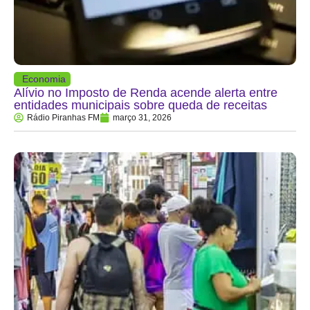
Economia
Alívio no Imposto de Renda acende alerta entre
entidades municipais sobre queda de receitas
Rádio Piranhas FM
março 31, 2026