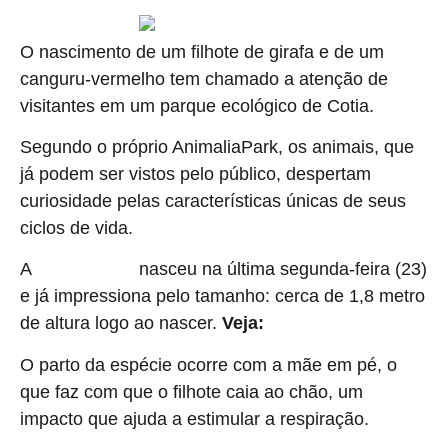
O nascimento de um filhote de girafa e de um
canguru-vermelho tem chamado a atenção de
visitantes em um parque ecológico de Cotia.
Segundo o próprio AnimaliaPark, os animais, que
já podem ser vistos pelo público, despertam
curiosidade pelas características únicas de seus
ciclos de vida.
A
nasceu na última segunda-feira (23)
filhote de girafa
e já impressiona pelo tamanho: cerca de 1,8 metro
de altura logo ao nascer.
Veja:
O parto da espécie ocorre com a mãe em pé, o
que faz com que o filhote caia ao chão, um
impacto que ajuda a estimular a respiração.