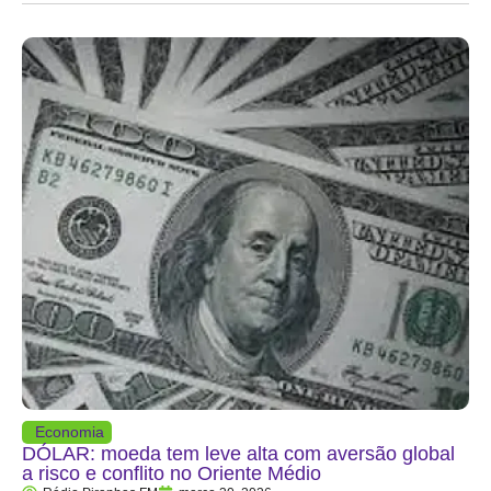
Economia
DÓLAR: moeda tem leve alta com aversão global
a risco e conflito no Oriente Médio