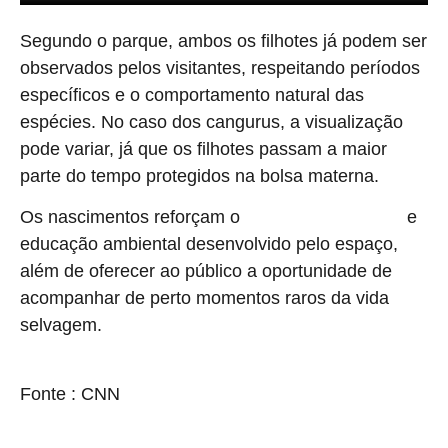
Segundo o parque, ambos os filhotes já podem ser
observados pelos visitantes, respeitando períodos
específicos e o comportamento natural das
espécies. No caso dos cangurus, a visualização
pode variar, já que os filhotes passam a maior
parte do tempo protegidos na bolsa materna.
Os nascimentos reforçam o
e
trabalho de conservação
educação ambiental desenvolvido pelo espaço,
além de oferecer ao público a oportunidade de
acompanhar de perto momentos raros da vida
selvagem.
source
Fonte : CNN