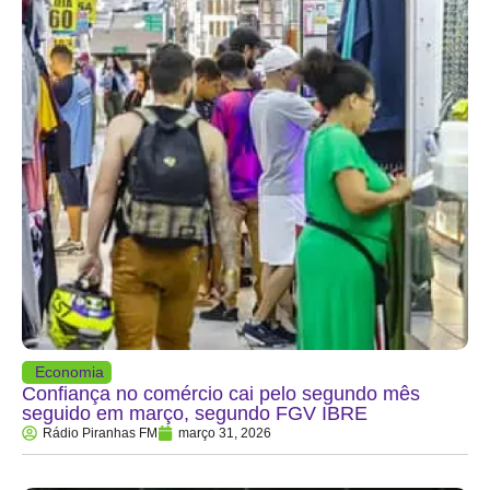
Economia
Confiança no comércio cai pelo segundo mês
seguido em março, segundo FGV IBRE
Rádio Piranhas FM
março 31, 2026