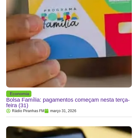
Economia
Bolsa Família: pagamentos começam nesta terça-
feira (31)
Rádio Piranhas FM
março 31, 2026