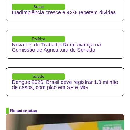
Brasil
Inadimplência cresce e 42% repetem dívidas
Política
Nova Lei do Trabalho Rural avança na
Comissão de Agricultura do Senado
Saúde
Dengue 2026: Brasil deve registrar 1,8 milhão
de casos, com pico em SP e MG
Relacionadas