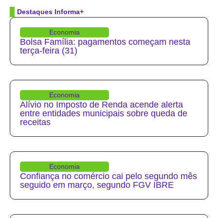
Destaques Informa+
Economia
Bolsa Família: pagamentos começam nesta
terça-feira (31)
Economia
Alívio no Imposto de Renda acende alerta
entre entidades municipais sobre queda de
receitas
Economia
Confiança no comércio cai pelo segundo mês
seguido em março, segundo FGV IBRE