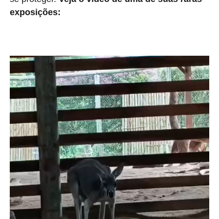
exposições: