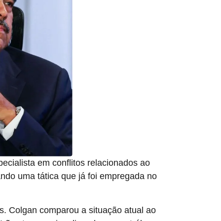
ecialista em conflitos relacionados ao
ando uma tática que já foi empregada no
s. Colgan comparou a situação atual ao