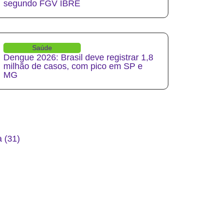
segundo FGV IBRE
Saúde
Dengue 2026: Brasil deve registrar 1,8
milhão de casos, com pico em SP e
MG
 (31)