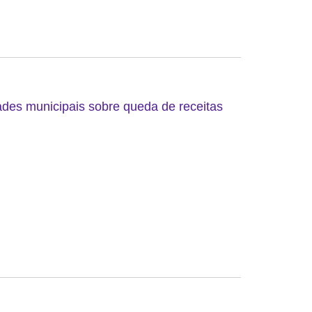
ades municipais sobre queda de receitas