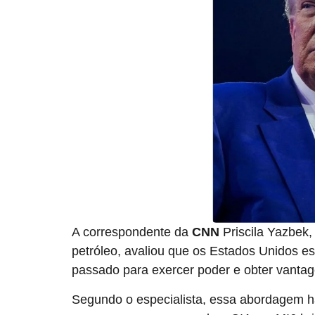
A correspondente da
CNN
Priscila Yazbek, 
petróleo, avaliou que os Estados Unidos e
passado para exercer poder e obter vantag
Segundo o especialista, essa abordagem ha