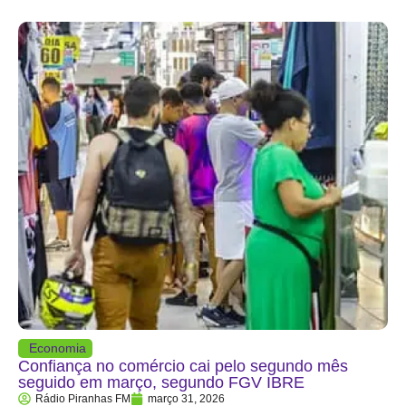
Economia
Confiança no comércio cai pelo segundo mês
seguido em março, segundo FGV IBRE
Rádio Piranhas FM
março 31, 2026