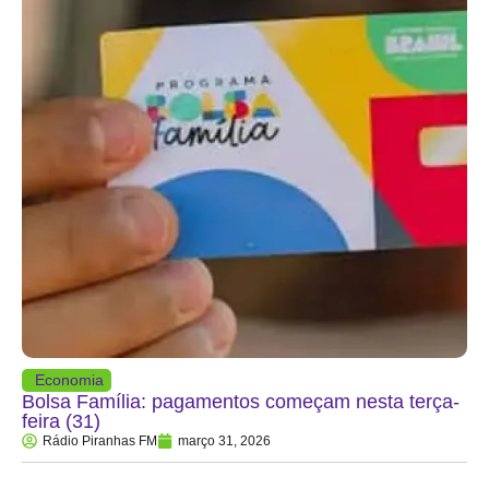
Economia
Bolsa Família: pagamentos começam nesta terça-
feira (31)
Rádio Piranhas FM
março 31, 2026