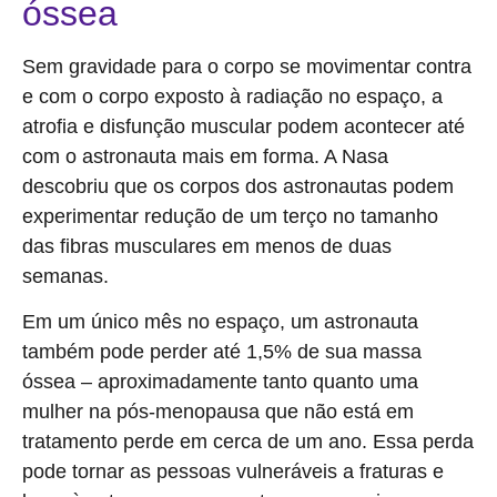
óssea
Sem gravidade para o corpo se movimentar contra
e com o corpo exposto à radiação no espaço, a
atrofia e disfunção muscular podem acontecer até
com o astronauta mais em forma. A Nasa
descobriu que os corpos dos astronautas podem
experimentar redução de um terço no tamanho
das fibras musculares em menos de duas
semanas.
Em um único mês no espaço, um astronauta
também pode perder até 1,5% de sua massa
óssea – aproximadamente tanto quanto uma
mulher na pós-menopausa que não está em
tratamento perde em cerca de um ano. Essa perda
pode tornar as pessoas vulneráveis a fraturas e