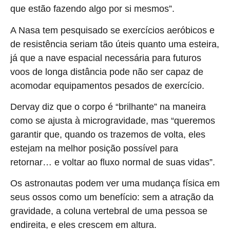
que estão fazendo algo por si mesmos”.
A Nasa tem pesquisado se exercícios aeróbicos e
de resistência seriam tão úteis quanto uma esteira,
já que a nave espacial necessária para futuros
voos de longa distância pode não ser capaz de
acomodar equipamentos pesados de exercício.
Dervay diz que o corpo é “brilhante” na maneira
como se ajusta à microgravidade, mas “queremos
garantir que, quando os trazemos de volta, eles
estejam na melhor posição possível para
retornar… e voltar ao fluxo normal de suas vidas”.
Os astronautas podem ver uma mudança física em
seus ossos como um benefício: sem a atração da
gravidade, a coluna vertebral de uma pessoa se
endireita, e eles crescem em altura.