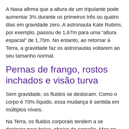
A Nasa afirma que a altura de um tripulante pode
aumentar 3% durante os primeiros três ou quatro
dias em gravidade zero. A astronauta Kate Rubins,
por exemplo, passou de 1,67m para uma “altura
espacial” de 1,70m. No entanto, ao retornar à
Terra, a gravidade faz os astronautas voltarem ao
seu tamanho normal.
Pernas de frango, rostos
inchados e visão turva
Sem gravidade, os fluidos se deslocam. Como o
corpo é 70% líquido, essa mudança é sentida em
múltiplos níveis.
Na Terra, os fluidos corporais tendem a se