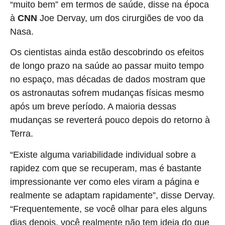
“muito bem” em termos de saúde, disse na época
à
CNN
Joe Dervay, um dos cirurgiões de voo da
Nasa.
Os cientistas ainda estão descobrindo os efeitos
de longo prazo na saúde ao passar muito tempo
no espaço, mas décadas de dados mostram que
os astronautas sofrem mudanças físicas mesmo
após um breve período. A maioria dessas
mudanças se reverterá pouco depois do retorno à
Terra.
“Existe alguma variabilidade individual sobre a
rapidez com que se recuperam, mas é bastante
impressionante ver como eles viram a página e
realmente se adaptam rapidamente”, disse Dervay.
“Frequentemente, se você olhar para eles alguns
dias depois, você realmente não tem ideia do que