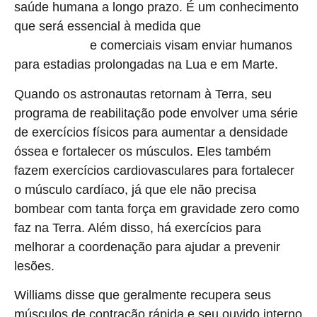
saúde humana a longo prazo. É um conhecimento
que será essencial à medida que
programas espaciais
e comerciais visam enviar humanos
governamentais
para estadias prolongadas na Lua e em Marte.
Quando os astronautas retornam à Terra, seu
programa de reabilitação pode envolver uma série
de exercícios físicos para aumentar a densidade
óssea e fortalecer os músculos. Eles também
fazem exercícios cardiovasculares para fortalecer
o músculo cardíaco, já que ele não precisa
bombear com tanta força em gravidade zero como
faz na Terra. Além disso, há exercícios para
melhorar a coordenação para ajudar a prevenir
lesões.
Williams disse que geralmente recupera seus
músculos de contração rápida e seu ouvido interno