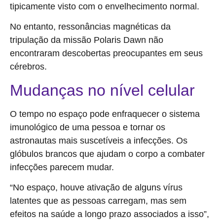
tipicamente visto com o envelhecimento normal.
No entanto, ressonâncias magnéticas da
tripulação da missão Polaris Dawn não
encontraram descobertas preocupantes em seus
cérebros.
Mudanças no nível celular
O tempo no espaço pode enfraquecer o sistema
imunológico de uma pessoa e tornar os
astronautas mais suscetíveis a infecções. Os
glóbulos brancos que ajudam o corpo a combater
infecções parecem mudar.
“No espaço, houve ativação de alguns vírus
latentes que as pessoas carregam, mas sem
efeitos na saúde a longo prazo associados a isso”,