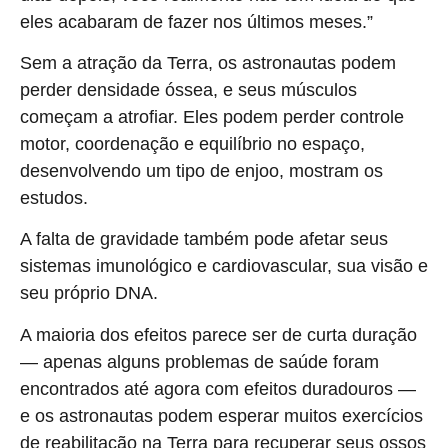
eles acabaram de fazer nos últimos meses.”
Sem a atração da Terra, os astronautas podem
perder densidade óssea, e seus músculos
começam a atrofiar. Eles podem perder controle
motor, coordenação e equilíbrio no espaço,
desenvolvendo um tipo de enjoo, mostram os
estudos.
A falta de gravidade também pode afetar seus
sistemas imunológico e cardiovascular, sua visão e
seu próprio DNA.
A maioria dos efeitos parece ser de curta duração
— apenas alguns problemas de saúde foram
encontrados até agora com efeitos duradouros —
e os astronautas podem esperar muitos exercícios
de reabilitação na Terra para recuperar seus ossos