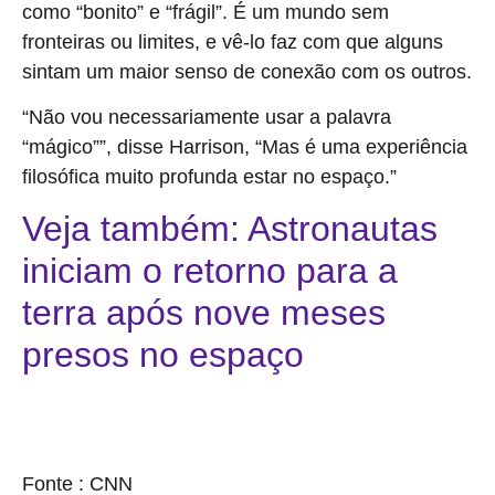
como “bonito” e “frágil”. É um mundo sem
fronteiras ou limites, e vê-lo faz com que alguns
sintam um maior senso de conexão com os outros.
“Não vou necessariamente usar a palavra
“mágico””, disse Harrison, “Mas é uma experiência
filosófica muito profunda estar no espaço.”
Veja também: Astronautas
iniciam o retorno para a
terra após nove meses
presos no espaço
source
Fonte : CNN