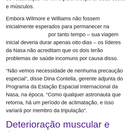
e músculos.
Embora Wilmore e Williams não fossem
inicialmente esperados para permanecer na
Estação
por tanto tempo – sua viagem
Espacial Internacional
inicial deveria durar apenas oito dias – os líderes
da Nasa não acreditam que os dois terão
problemas de saúde incomuns por causa disso.
“Não vemos necessidade de nenhuma precaução
especial”, disse Dina Contella, gerente adjunta do
Programa da Estação Espacial Internacional da
Nasa, na época. “Como qualquer astronauta que
retorna, há um período de aclimatação, e isso
variará por membro da tripulação”.
Deterioração muscular e