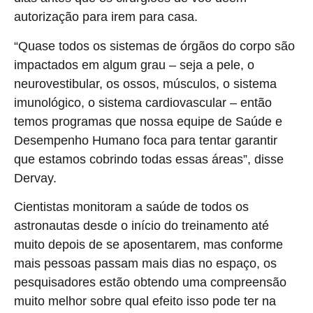
autorização para irem para casa.
“Quase todos os sistemas de órgãos do corpo são
impactados em algum grau – seja a pele, o
neurovestibular, os ossos, músculos, o sistema
imunológico, o sistema cardiovascular – então
temos programas que nossa equipe de Saúde e
Desempenho Humano foca para tentar garantir
que estamos cobrindo todas essas áreas”, disse
Dervay.
Cientistas monitoram a saúde de todos os
astronautas desde o início do treinamento até
muito depois de se aposentarem, mas conforme
mais pessoas passam mais dias no espaço, os
pesquisadores estão obtendo uma compreensão
muito melhor sobre qual efeito isso pode ter na