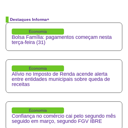
Destaques Informa+
Economia
Bolsa Família: pagamentos começam nesta
terça-feira (31)
Economia
Alívio no Imposto de Renda acende alerta
entre entidades municipais sobre queda de
receitas
Economia
Confiança no comércio cai pelo segundo mês
seguido em março, segundo FGV IBRE