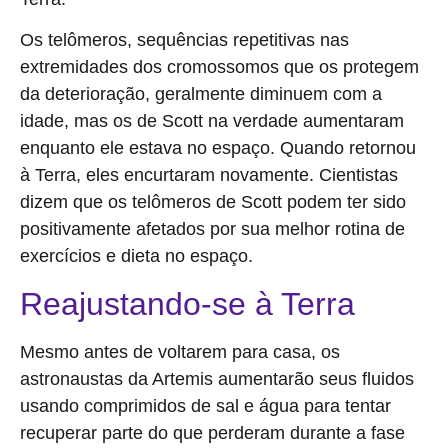
Os telômeros, sequências repetitivas nas
extremidades dos cromossomos que os protegem
da deterioração, geralmente diminuem com a
idade, mas os de Scott na verdade aumentaram
enquanto ele estava no espaço. Quando retornou
à Terra, eles encurtaram novamente. Cientistas
dizem que os telômeros de Scott podem ter sido
positivamente afetados por sua melhor rotina de
exercícios e dieta no espaço.
Reajustando-se à Terra
Mesmo antes de voltarem para casa, os
astronaustas da Artemis aumentarão seus fluidos
usando comprimidos de sal e água para tentar
recuperar parte do que perderam durante a fase