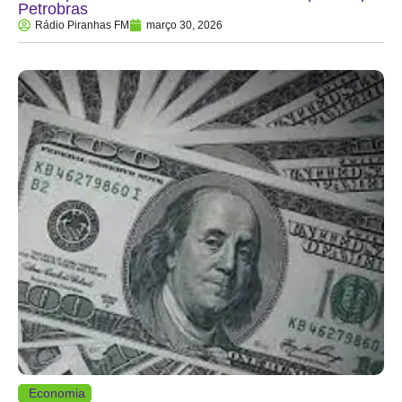
Petrobras
Rádio Piranhas FM
março 30, 2026
Economia