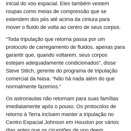
inicial do voo espacial. Eles também vestem
roupas como meias de compressão que se
estendem dos pés até acima da cintura para
mover o fluido de volta ao centro de seus corpos.
“Toda tripulação que retorna passa por um
protocolo de carregamento de fluidos, apenas para
garantir que, quando voltarem, seus corpos
estejam adequadamente condicionados”, disse
Steve Stitch, gerente do programa de tripulação
comercial da Nasa. “Não há nada além do que
normalmente fazemos.”
Os astronautas não retornam para suas famílias
imediatamente após o pouso. Os protocolos de
retorno à Terra incluem manter a tripulação no
Centro Espacial Johnson em Houston por vários
dias antes que os cirurgiões de voo deem