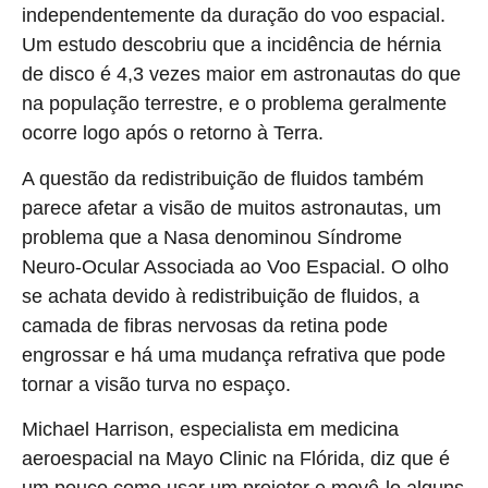
independentemente da duração do voo espacial.
Um estudo descobriu que a incidência de hérnia
de disco é 4,3 vezes maior em astronautas do que
na população terrestre, e o problema geralmente
ocorre logo após o retorno à Terra.
A questão da redistribuição de fluidos também
parece afetar a visão de muitos astronautas, um
problema que a Nasa denominou Síndrome
Neuro-Ocular Associada ao Voo Espacial. O olho
se achata devido à redistribuição de fluidos, a
camada de fibras nervosas da retina pode
engrossar e há uma mudança refrativa que pode
tornar a visão turva no espaço.
Michael Harrison, especialista em medicina
aeroespacial na Mayo Clinic na Flórida, diz que é