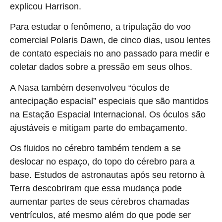
explicou Harrison.
Para estudar o fenômeno, a tripulação do voo
comercial Polaris Dawn, de cinco dias, usou lentes
de contato especiais no ano passado para medir e
coletar dados sobre a pressão em seus olhos.
A Nasa também desenvolveu “óculos de
antecipação espacial” especiais que são mantidos
na Estação Espacial Internacional. Os óculos são
ajustáveis e mitigam parte do embaçamento.
Os fluidos no cérebro também tendem a se
deslocar no espaço, do topo do cérebro para a
base. Estudos de astronautas após seu retorno à
Terra descobriram que essa mudança pode
aumentar partes de seus cérebros chamadas
ventrículos, até mesmo além do que pode ser