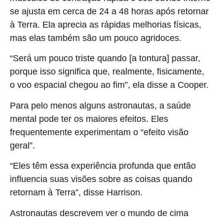
se ajusta em cerca de 24 a 48 horas após retornar
à Terra. Ela aprecia as rápidas melhorias físicas,
mas elas também são um pouco agridoces.
“Será um pouco triste quando [a tontura] passar,
porque isso significa que, realmente, fisicamente,
o voo espacial chegou ao fim”, ela disse a Cooper.
Para pelo menos alguns astronautas, a saúde
mental pode ter os maiores efeitos. Eles
frequentemente experimentam o “efeito visão
geral”.
“Eles têm essa experiência profunda que então
influencia suas visões sobre as coisas quando
retornam à Terra”, disse Harrison.
Astronautas descrevem ver o mundo de cima