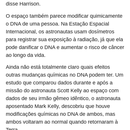
disse Harrison.
O espaço também parece modificar quimicamente
o DNA de uma pessoa. Na Estação Espacial
Internacional, os astronautas usam dosímetros
para registrar sua exposição à radiação, já que ela
pode danificar o DNA e aumentar o risco de câncer
ao longo da vida.
Ainda não está totalmente claro quais efeitos
outras mudanças químicas no DNA podem ter. Um
estudo que comparou dados durante e após a
missão do astronauta Scott Kelly ao espaço com
dados de seu irmão gêmeo idêntico, o astronauta
aposentado Mark Kelly, descobriu que houve
modificações químicas no DNA de ambos, mas
ambos voltaram ao normal quando retornaram à
Terra.