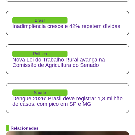
Brasil
Inadimplência cresce e 42% repetem dívidas
Política
Nova Lei do Trabalho Rural avança na
Comissão de Agricultura do Senado
Saúde
Dengue 2026: Brasil deve registrar 1,8 milhão
de casos, com pico em SP e MG
Relacionadas