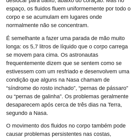
deslocar para baixo, abaixo do coração. Mas no
espaço, os fluidos fluem uniformemente por todo o
corpo e se acumulam em lugares onde
normalmente não se concentram.
É semelhante a fazer uma parada de mão muito
longa: os 5,7 litros de líquido que o corpo carrega
se movem para cima. Os astronautas
frequentemente dizem que se sentem como se
estivessem com um resfriado e desenvolvem uma
condição que alguns na Nasa chamam de
“síndrome do rosto inchado”, “pernas de pássaro”
ou “pernas de galinha”. Os problemas geralmente
desaparecem após cerca de três dias na Terra,
segundo a Nasa.
O movimento dos fluidos no corpo também pode
causar problemas persistentes nas costas,