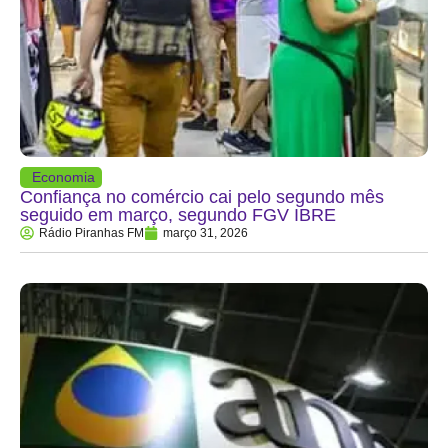
Economia
Confiança no comércio cai pelo segundo mês
seguido em março, segundo FGV IBRE
Rádio Piranhas FM
março 31, 2026