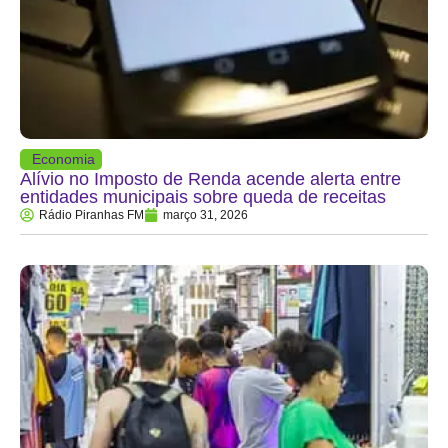
Economia
Alívio no Imposto de Renda acende alerta entre
entidades municipais sobre queda de receitas
Rádio Piranhas FM
março 31, 2026