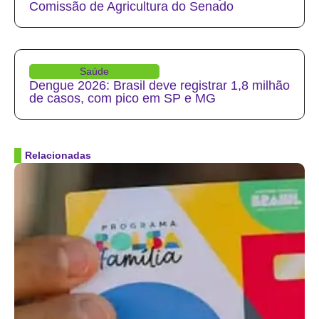
Comissão de Agricultura do Senado
Saúde
Dengue 2026: Brasil deve registrar 1,8 milhão
de casos, com pico em SP e MG
Relacionadas