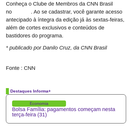
Conheça o Clube de Membros da CNN Brasil
no
. Ao se cadastrar, você garante acesso
YouTube
antecipado à íntegra da edição já às sextas-feiras,
além de cortes exclusivos e conteúdos de
bastidores do programa.
* publicado por Danilo Cruz, da CNN Brasil
source
Fonte : CNN
Destaques Informa+
Economia
Bolsa Família: pagamentos começam nesta
terça-feira (31)