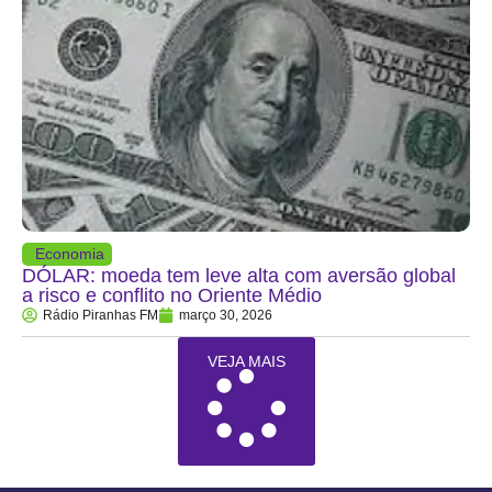
Economia
DÓLAR: moeda tem leve alta com aversão global
a risco e conflito no Oriente Médio
Rádio Piranhas FM
março 30, 2026
VEJA MAIS