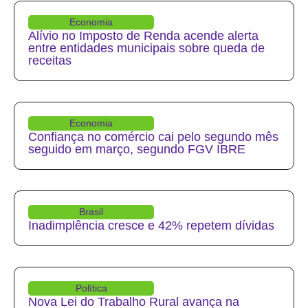
Economia
Alívio no Imposto de Renda acende alerta
entre entidades municipais sobre queda de
receitas
Economia
Confiança no comércio cai pelo segundo mês
seguido em março, segundo FGV IBRE
Brasil
Inadimplência cresce e 42% repetem dívidas
Política
Nova Lei do Trabalho Rural avança na