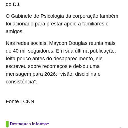
do DJ.
O Gabinete de Psicologia da corporação também
foi acionado para prestar apoio a familiares e
amigos.
Nas redes sociais, Maycon Douglas reunia mais
de 40 mil seguidores. Em sua última publicação,
feita pouco antes do desaparecimento, ele
escreveu sobre recomeços e deixou uma
mensagem para 2026: “visão, disciplina e
consistência”.
source
Fonte : CNN
Destaques Informa+