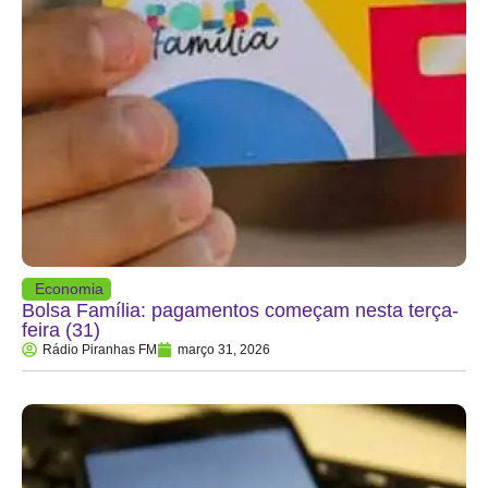
Economia
Bolsa Família: pagamentos começam nesta terça-
feira (31)
Rádio Piranhas FM
março 31, 2026