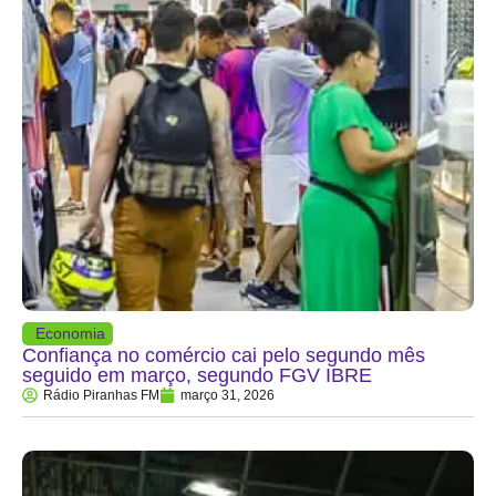
Economia
Confiança no comércio cai pelo segundo mês
seguido em março, segundo FGV IBRE
Rádio Piranhas FM
março 31, 2026