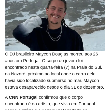
O DJ brasileiro Maycon Douglas morreu aos 26
anos em Portugal. O corpo do jovem foi
encontrado nesta quarta-feira (7) na Praia do Sul,
na Nazaré, próximo ao local onde o carro dele
havia sido localizado submerso no mar. Maycon
estava desaparecido desde o dia 31 de dezembro.
A
CNN Portugal
confirmou que o corpo
encontrado é do artista, que vivia em Portugal