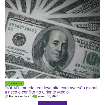
Economia
DÓLAR: moeda tem leve alta com aversão global
a risco e conflito no Oriente Médio
Rádio Piranhas FM
março 30, 2026