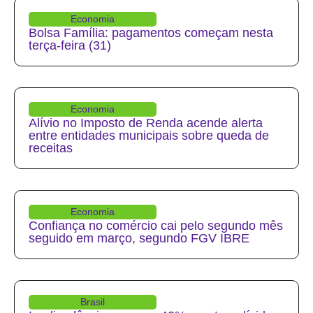
Economia
Bolsa Família: pagamentos começam nesta
terça-feira (31)
Economia
Alívio no Imposto de Renda acende alerta
entre entidades municipais sobre queda de
receitas
Economia
Confiança no comércio cai pelo segundo mês
seguido em março, segundo FGV IBRE
Brasil