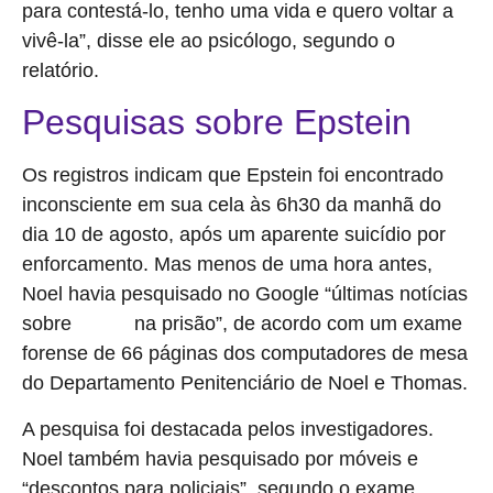
para contestá-lo, tenho uma vida e quero voltar a
vivê-la”, disse ele ao psicólogo, segundo o
relatório.
Pesquisas sobre Epstein
Os registros indicam que Epstein foi encontrado
inconsciente em sua cela às 6h30 da manhã do
dia 10 de agosto, após um aparente suicídio por
enforcamento. Mas menos de uma hora antes,
Noel havia pesquisado no Google “últimas notícias
sobre
na prisão”, de acordo com um exame
Epstein
forense de 66 páginas dos computadores de mesa
do Departamento Penitenciário de Noel e Thomas.
A pesquisa foi destacada pelos investigadores.
Noel também havia pesquisado por móveis e
“descontos para policiais”, segundo o exame.