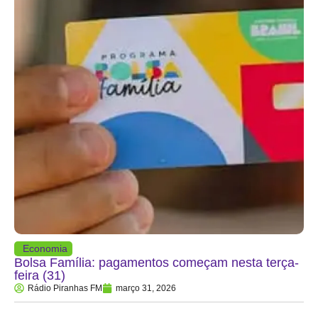
Economia
Bolsa Família: pagamentos começam nesta terça-
feira (31)
Rádio Piranhas FM
março 31, 2026