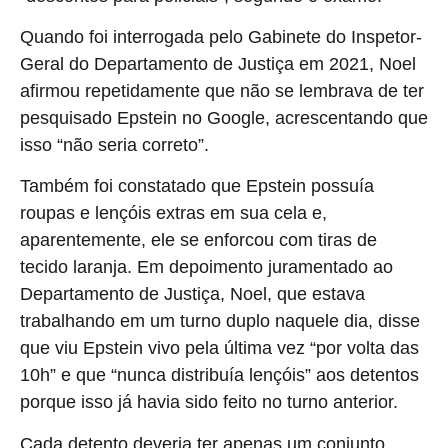
Quando foi interrogada pelo Gabinete do Inspetor-
Geral do Departamento de Justiça em 2021, Noel
afirmou repetidamente que não se lembrava de ter
pesquisado Epstein no Google, acrescentando que
isso “não seria correto”.
Também foi constatado que Epstein possuía
roupas e lençóis extras em sua cela e,
aparentemente, ele se enforcou com tiras de
tecido laranja. Em depoimento juramentado ao
Departamento de Justiça, Noel, que estava
trabalhando em um turno duplo naquele dia, disse
que viu Epstein vivo pela última vez “por volta das
10h” e que “nunca distribuía lençóis” aos detentos
porque isso já havia sido feito no turno anterior.
Cada detento deveria ter apenas um conjunto,