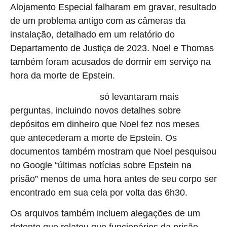
Alojamento Especial falharam em gravar, resultado
de um problema antigo com as câmeras da
instalação, detalhado em um relatório do
Departamento de Justiça de 2023. Noel e Thomas
também foram acusados ​​de dormir em serviço na
hora da morte de Epstein.
só levantaram mais
Os documentos divulgados
perguntas, incluindo novos detalhes sobre
depósitos em dinheiro que Noel fez nos meses
que antecederam a morte de Epstein. Os
documentos também mostram que Noel pesquisou
no Google “últimas notícias sobre Epstein na
prisão” menos de uma hora antes de seu corpo ser
encontrado em sua cela por volta das 6h30.
Os arquivos também incluem alegações de um
detento que relatou que funcionários da prisão