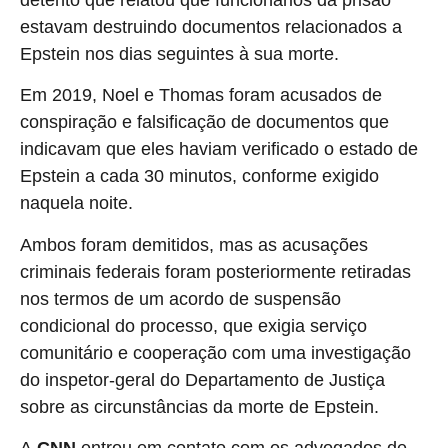
estavam destruindo documentos relacionados a
Epstein nos dias seguintes à sua morte.
Em 2019, Noel e Thomas foram acusados ​​de
conspiração e falsificação de documentos que
indicavam que eles haviam verificado o estado de
Epstein a cada 30 minutos, conforme exigido
naquela noite.
Ambos foram demitidos, mas as acusações
criminais federais foram posteriormente retiradas
nos termos de um acordo de suspensão
condicional do processo, que exigia serviço
comunitário e cooperação com uma investigação
do inspetor-geral do Departamento de Justiça
sobre as circunstâncias da morte de Epstein.