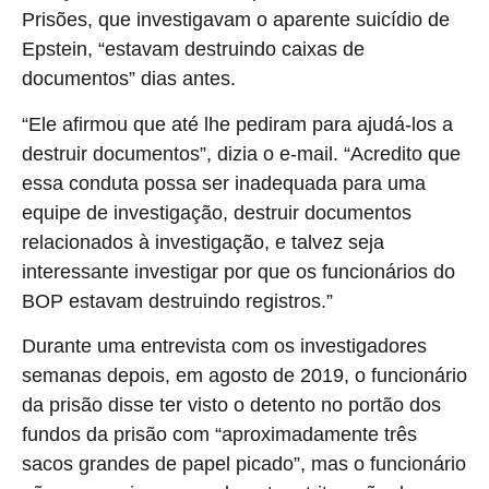
Prisões, que investigavam o aparente suicídio de
Epstein, “estavam destruindo caixas de
documentos” dias antes.
“Ele afirmou que até lhe pediram para ajudá-los a
destruir documentos”, dizia o e-mail. “Acredito que
essa conduta possa ser inadequada para uma
equipe de investigação, destruir documentos
relacionados à investigação, e talvez seja
interessante investigar por que os funcionários do
BOP estavam destruindo registros.”
Durante uma entrevista com os investigadores
semanas depois, em agosto de 2019, o funcionário
da prisão disse ter visto o detento no portão dos
fundos da prisão com “aproximadamente três
sacos grandes de papel picado”, mas o funcionário