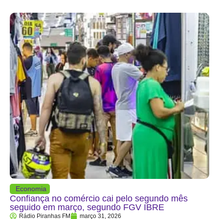
Economia
Confiança no comércio cai pelo segundo mês
seguido em março, segundo FGV IBRE
Rádio Piranhas FM
março 31, 2026