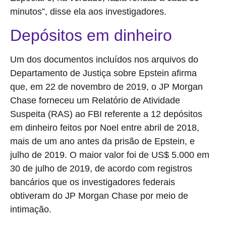
minutos”, disse ela aos investigadores.
Depósitos em dinheiro
Um dos documentos incluídos nos arquivos do
Departamento de Justiça sobre Epstein afirma
que, em 22 de novembro de 2019, o JP Morgan
Chase forneceu um Relatório de Atividade
Suspeita (RAS) ao FBI referente a 12 depósitos
em dinheiro feitos por Noel entre abril de 2018,
mais de um ano antes da prisão de Epstein, e
julho de 2019. O maior valor foi de US$ 5.000 em
30 de julho de 2019, de acordo com registros
bancários que os investigadores federais
obtiveram do JP Morgan Chase por meio de
intimação.