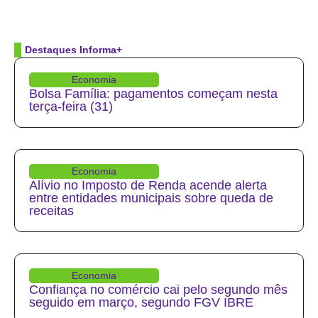
Destaques Informa+
Economia
Bolsa Família: pagamentos começam nesta
terça-feira (31)
Economia
Alívio no Imposto de Renda acende alerta
entre entidades municipais sobre queda de
receitas
Economia
Confiança no comércio cai pelo segundo mês
seguido em março, segundo FGV IBRE