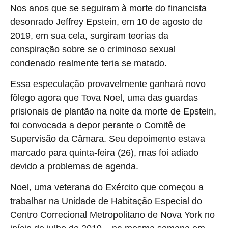
Nos anos que se seguiram à morte do financista
desonrado Jeffrey Epstein, em 10 de agosto de
2019, em sua cela, surgiram teorias da
conspiração sobre se o criminoso sexual
condenado realmente teria se matado.
Essa especulação provavelmente ganhará novo
fôlego agora que Tova Noel, uma das guardas
prisionais de plantão na noite da morte de Epstein,
foi convocada a depor perante o Comitê de
Supervisão da Câmara. Seu depoimento estava
marcado para quinta-feira (26), mas foi adiado
devido a problemas de agenda.
Noel, uma veterana do Exército que começou a
trabalhar na Unidade de Habitação Especial do
Centro Correcional Metropolitano de Nova York no