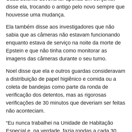
disse ela, trocando o antigo pelo novo sempre que
houvesse uma mudança.
Ela também disse aos investigadores que não
sabia que as câmeras não estavam funcionando
enquanto estava de serviço na noite da morte de
Epstein e que não tinha como monitorar as
imagens das câmeras durante o seu turno.
Noel disse que ela e outros guardas consideravam
a distribuição de papel higiênico e comida ou a
coleta de bandejas como parte da ronda de
verificação dos detentos, mas as rigorosas
verificações de 30 minutos que deveriam ser feitas
não aconteciam.
“Eu nunca trabalhei na Unidade de Habitação
Especial e, na verdade, fazia rondas a cada 30