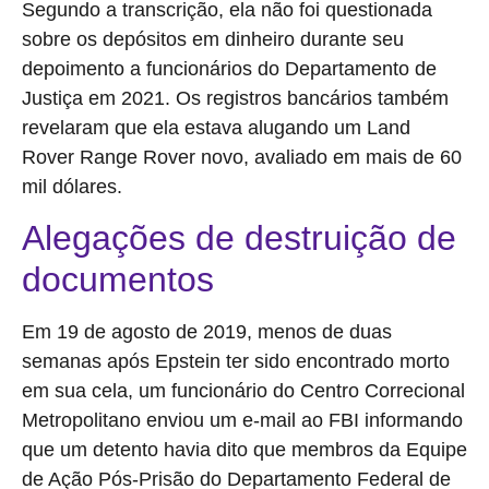
Segundo a transcrição, ela não foi questionada
sobre os depósitos em dinheiro durante seu
depoimento a funcionários do Departamento de
Justiça em 2021. Os registros bancários também
revelaram que ela estava alugando um Land
Rover Range Rover novo, avaliado em mais de 60
mil dólares.
Alegações de destruição de
documentos
Em 19 de agosto de 2019, menos de duas
semanas após Epstein ter sido encontrado morto
em sua cela, um funcionário do Centro Correcional
Metropolitano enviou um e-mail ao FBI informando
que um detento havia dito que membros da Equipe
de Ação Pós-Prisão do Departamento Federal de