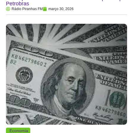
Petrobras
Rádio Piranhas FM
março 30, 2026
Economia