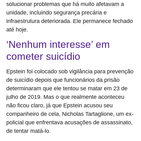
solucionar problemas que há muito afetavam a
unidade, incluindo segurança precária e
infraestrutura deteriorada. Ele permanece fechado
até hoje.
‘Nenhum interesse’ em
cometer suicídio
Epstein foi colocado sob vigilância para prevenção
de suicídio depois que funcionários da prisão
determinaram que ele tentou se matar em 23 de
julho de 2019. Mas o que realmente aconteceu
não ficou claro, já que Epstein acusou seu
companheiro de cela, Nicholas Tartaglione, um ex-
policial que enfrentava acusações de assassinato,
de tentar matá-lo.