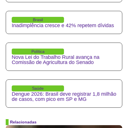
Brasil
Inadimplência cresce e 42% repetem dívidas
Política
Nova Lei do Trabalho Rural avança na
Comissão de Agricultura do Senado
Saúde
Dengue 2026: Brasil deve registrar 1,8 milhão
de casos, com pico em SP e MG
Relacionadas