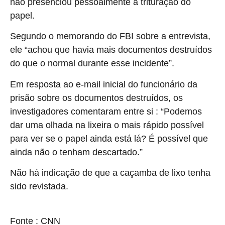
não presenciou pessoalmente a trituração do
papel.
Segundo o memorando do FBI sobre a entrevista,
ele “achou que havia mais documentos destruídos
do que o normal durante esse incidente”.
Em resposta ao e-mail inicial do funcionário da
prisão sobre os documentos destruídos, os
investigadores comentaram entre si : “Podemos
dar uma olhada na lixeira o mais rápido possível
para ver se o papel ainda está lá? É possível que
ainda não o tenham descartado.”
Não há indicação de que a caçamba de lixo tenha
sido revistada.
source
Fonte : CNN