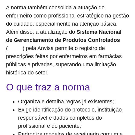
A norma também consolida a atuação do
enfermeiro como profissional estratégico na gestão
do cuidado, especialmente na atenção básica.
Além disso, a atualização do
Sistema Nacional
de Gerenciamento de Produtos Controlados
(
) pela Anvisa permite o registro de
SNGPC
prescrições feitas por enfermeiros em farmácias
públicas e privadas, superando uma limitação
histórica do setor.
O que traz a norma
Organiza e detalha regras já existentes;
Exige identificação do protocolo, instituição
responsável e dados completos do
profissional e do paciente;
Padroniza modelos de receituário comum e