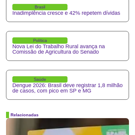
Brasil
Inadimplência cresce e 42% repetem dívidas
Política
Nova Lei do Trabalho Rural avança na
Comissão de Agricultura do Senado
Saúde
Dengue 2026: Brasil deve registrar 1,8 milhão
de casos, com pico em SP e MG
Relacionadas