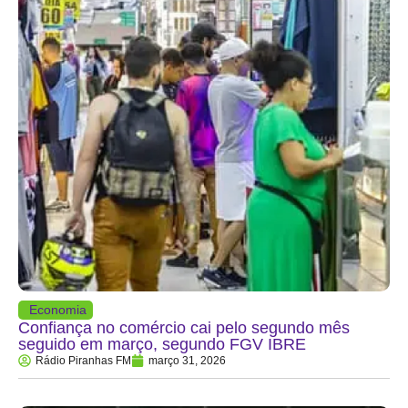
Economia
Confiança no comércio cai pelo segundo mês
seguido em março, segundo FGV IBRE
Rádio Piranhas FM
março 31, 2026