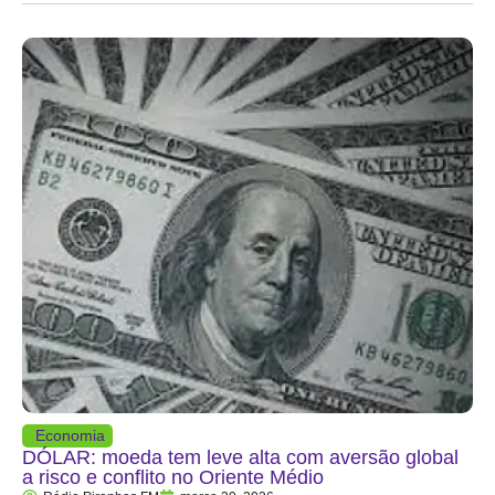
Economia
DÓLAR: moeda tem leve alta com aversão global
a risco e conflito no Oriente Médio