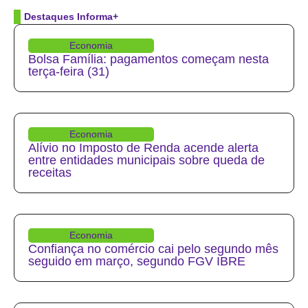
Destaques Informa+
Economia
Bolsa Família: pagamentos começam nesta
terça-feira (31)
Economia
Alívio no Imposto de Renda acende alerta
entre entidades municipais sobre queda de
receitas
Economia
Confiança no comércio cai pelo segundo mês
seguido em março, segundo FGV IBRE