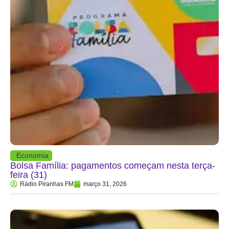
Economia
Bolsa Família: pagamentos começam nesta terça-
feira (31)
Rádio Piranhas FM
março 31, 2026