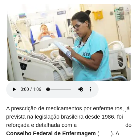
A prescrição de medicamentos por enfermeiros, já
prevista na legislação brasileira desde 1986, foi
reforçada e detalhada com a
do
Resolução nº 801/2026
Conselho Federal de Enfermagem
(
). A
Cofen