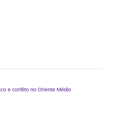
co e conflito no Oriente Médio