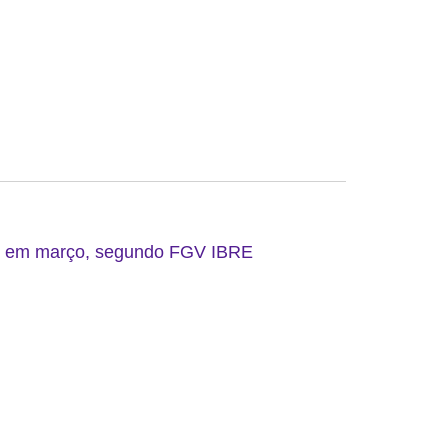
do em março, segundo FGV IBRE