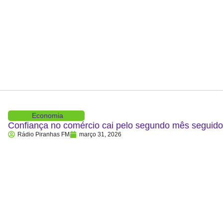
Economia
Confiança no comércio cai pelo segundo mês segui
Rádio Piranhas FM
março 31, 2026