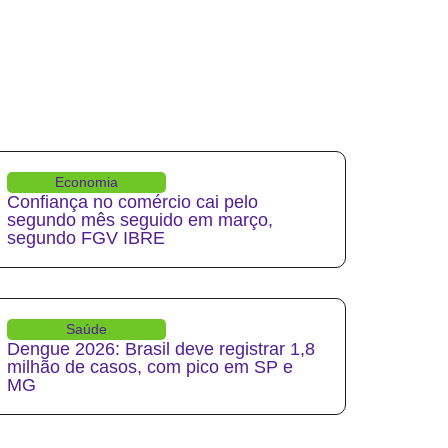
Economia
Confiança no comércio cai pelo
segundo mês seguido em março,
segundo FGV IBRE
Saúde
Dengue 2026: Brasil deve registrar 1,8
milhão de casos, com pico em SP e
MG