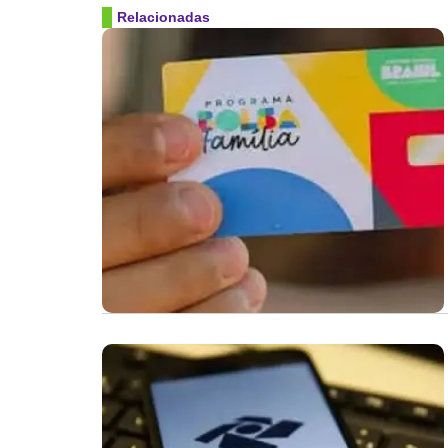
Relacionadas