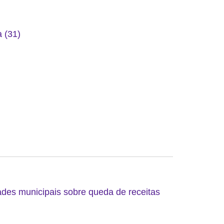
 (31)
ades municipais sobre queda de receitas