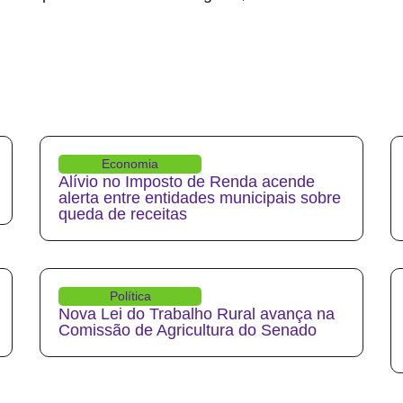
Economia
Alívio no Imposto de Renda acende
alerta entre entidades municipais sobre
queda de receitas
Política
Nova Lei do Trabalho Rural avança na
Comissão de Agricultura do Senado