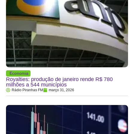
Economia
Royalties: produção de janeiro rende R$ 780
milhões a 544 municípios
Rádio Piranhas FM
março 31, 2026