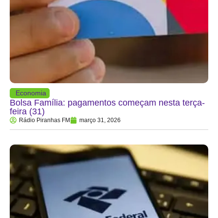
Economia
Bolsa Família: pagamentos começam nesta terça-
feira (31)
Rádio Piranhas FM
março 31, 2026