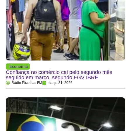
Economia
Confiança no comércio cai pelo segundo mês
seguido em março, segundo FGV IBRE
Rádio Piranhas FM
março 31, 2026