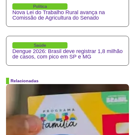
Política
Nova Lei do Trabalho Rural avança na
Comissão de Agricultura do Senado
Saúde
Dengue 2026: Brasil deve registrar 1,8 milhão
de casos, com pico em SP e MG
Relacionadas