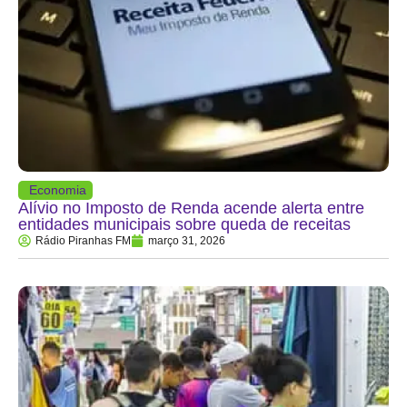
Economia
Alívio no Imposto de Renda acende alerta entre
entidades municipais sobre queda de receitas
Rádio Piranhas FM
março 31, 2026