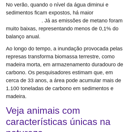
No verão, quando o nível da água diminui e
sedimentos ficam expostos, há maior
emissão de
. Já as emissões de metano foram
dióxido de carbono
muito baixas, representando menos de 0,1% do
balanço anual.
Ao longo do tempo, a inundação provocada pelas
represas transforma biomassa terrestre, como
madeira morta, em armazenamento duradouro de
carbono. Os pesquisadores estimam que, em
cerca de 33 anos, a área pode acumular mais de
1.100 toneladas de carbono em sedimentos e
madeira.
Veja animais com
características únicas na