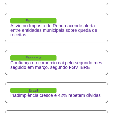
Economia
Alívio no Imposto de Renda acende alerta
entre entidades municipais sobre queda de
receitas
Economia
Confiança no comércio cai pelo segundo mês
seguido em março, segundo FGV IBRE
Brasil
Inadimplência cresce e 42% repetem dívidas