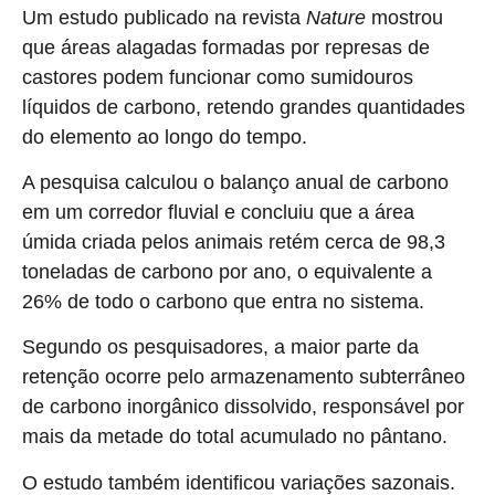
Um estudo publicado na revista
Nature
mostrou
que áreas alagadas formadas por represas de
castores podem funcionar como sumidouros
líquidos de carbono, retendo grandes quantidades
do elemento ao longo do tempo.
A pesquisa calculou o balanço anual de carbono
em um corredor fluvial e concluiu que a área
úmida criada pelos animais retém cerca de 98,3
toneladas de carbono por ano, o equivalente a
26% de todo o carbono que entra no sistema.
Segundo os pesquisadores, a maior parte da
retenção ocorre pelo armazenamento subterrâneo
de carbono inorgânico dissolvido, responsável por
mais da metade do total acumulado no pântano.
O estudo também identificou variações sazonais.