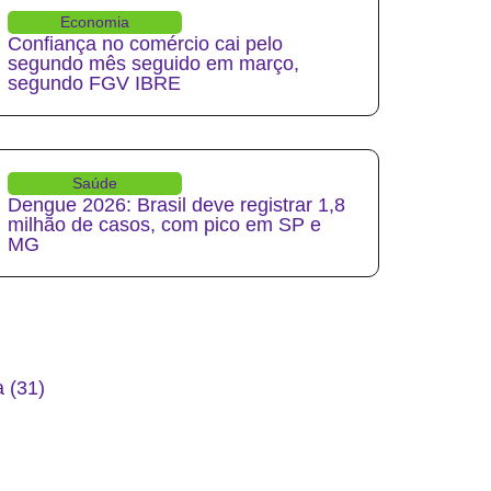
Economia
Confiança no comércio cai pelo
segundo mês seguido em março,
segundo FGV IBRE
Saúde
Dengue 2026: Brasil deve registrar 1,8
milhão de casos, com pico em SP e
MG
 (31)