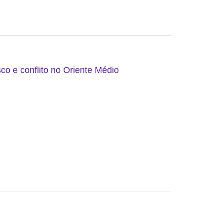
co e conflito no Oriente Médio