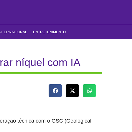
INTERNACIONAL
ENTRETENIMENTO
rar níquel com IA
operação técnica com o GSC (Geological