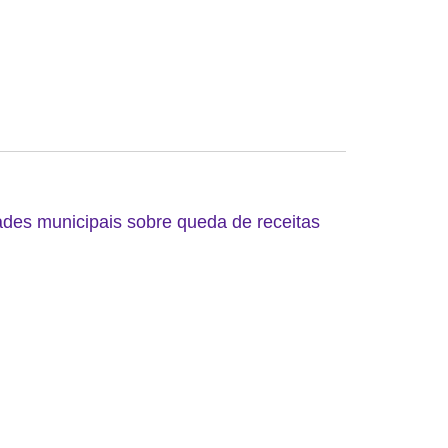
ades municipais sobre queda de receitas