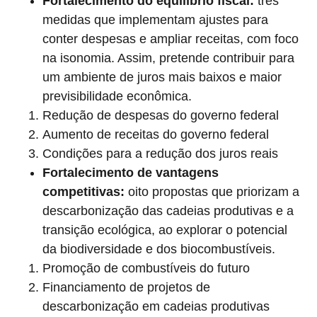
Fortalecimento do equilíbrio fiscal:
três
medidas que implementam ajustes para
conter despesas e ampliar receitas, com foco
na isonomia. Assim, pretende contribuir para
um ambiente de juros mais baixos e maior
previsibilidade econômica.
Redução de despesas do governo federal
Aumento de receitas do governo federal
Condições para a redução dos juros reais
Fortalecimento de vantagens
competitivas:
oito propostas que priorizam a
descarbonização das cadeias produtivas e a
transição ecológica, ao explorar o potencial
da biodiversidade e dos biocombustíveis.
Promoção de combustíveis do futuro
Financiamento de projetos de
descarbonização em cadeias produtivas