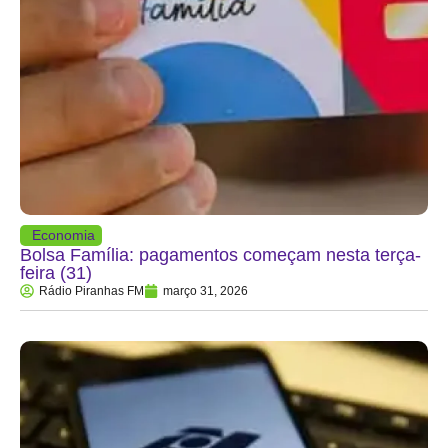
Economia
Bolsa Família: pagamentos começam nesta terça-
feira (31)
Rádio Piranhas FM
março 31, 2026