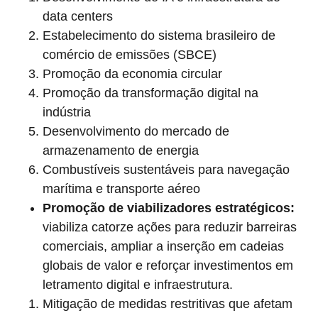
data centers
Estabelecimento do sistema brasileiro de
comércio de emissões (SBCE)
Promoção da economia circular
Promoção da transformação digital na
indústria
Desenvolvimento do mercado de
armazenamento de energia
Combustíveis sustentáveis para navegação
marítima e transporte aéreo
Promoção de viabilizadores estratégicos:
viabiliza catorze ações para reduzir barreiras
comerciais, ampliar a inserção em cadeias
globais de valor e reforçar investimentos em
letramento digital e infraestrutura.
Mitigação de medidas restritivas que afetam