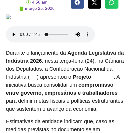
4:50 am
março 25, 2026
Durante o lançamento da
Agenda Legislativa da
Indústria 2026
, nesta terça-feira (24), na Câmara
dos Deputados, a Confederação Nacional da
Indústria (
) apresentou o
Projeto
. A
CNI
Brasil 2050
iniciativa busca consolidar um
compromisso
entre governo, empresários e trabalhadores
para definir metas fiscais e políticas estruturantes
que sustentem o avanço da economia.
Estimativas da entidade indicam que, caso as
medidas previstas no documento sejam