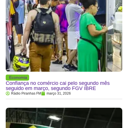
Economia
Confiança no comércio cai pelo segundo mês
seguido em março, segundo FGV IBRE
Rádio Piranhas FM
março 31, 2026