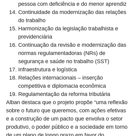
pessoa com deficiência e do menor aprendiz
Continuidade da modernização das relações
do trabalho
Harmonização da legislação trabalhista e
previdenciária
Continuação da revisão e modernização das
normas regulamentadoras (NRs) de
segurança e saúde no trabalho (SST)
Infraestrutura e logística
Relações internacionais – inserção
competitiva e diplomacia econômica
Regulamentação da reforma tributária
Alban destaca que o projeto propõe “uma reflexão
sobre o futuro que queremos, com ações efetivas
e a construção de um pacto que envolva o setor
produtivo, o poder público e a sociedade em torno
de um plano de longo prazo em favor do