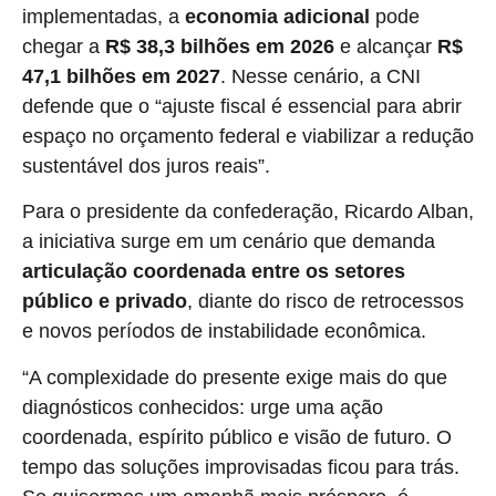
implementadas, a
economia adicional
pode
chegar a
R$ 38,3 bilhões em 2026
e alcançar
R$
47,1 bilhões em 2027
. Nesse cenário, a CNI
defende que o “ajuste fiscal é essencial para abrir
espaço no orçamento federal e viabilizar a redução
sustentável dos juros reais”.
Para o presidente da confederação, Ricardo Alban,
a iniciativa surge em um cenário que demanda
articulação coordenada entre os setores
público e privado
, diante do risco de retrocessos
e novos períodos de instabilidade econômica.
“A complexidade do presente exige mais do que
diagnósticos conhecidos: urge uma ação
coordenada, espírito público e visão de futuro. O
tempo das soluções improvisadas ficou para trás.