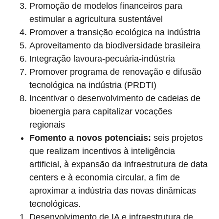
Promoção de modelos financeiros para
estimular a agricultura sustentável
Promover a transição ecológica na indústria
Aproveitamento da biodiversidade brasileira
Integração lavoura-pecuária-indústria
Promover programa de renovação e difusão
tecnológica na indústria (PRDTI)
Incentivar o desenvolvimento de cadeias de
bioenergia para capitalizar vocações
regionais
Fomento a novos potenciais:
seis projetos
que realizam incentivos à inteligência
artificial, à expansão da infraestrutura de data
centers e à economia circular, a fim de
aproximar a indústria das novas dinâmicas
tecnológicas.
Desenvolvimento de IA e infraestrutura de