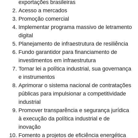
exportações brasileiras
Acesso a mercados
Promoção comercial
Implementar programa massivo de letramento
digital
Planejamento de infraestrutura de resiliência
Fundo garantidor para financiamento de
investimentos em infraestrutura
Tornar lei a política industrial, sua governança
e instrumentos
Aprimorar o sistema nacional de contratações
públicas para impulsionar a competitividade
industrial
Promover transparência e segurança jurídica
à execução da política industrial e de
inovação
Fomento a projetos de eficiência energética