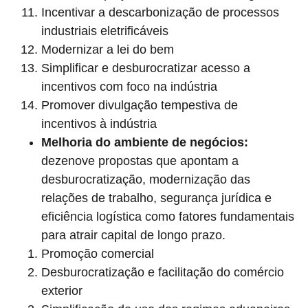
Incentivar a descarbonização de processos
industriais eletrificáveis
Modernizar a lei do bem
Simplificar e desburocratizar acesso a
incentivos com foco na indústria
Promover divulgação tempestiva de
incentivos à indústria
Melhoria do ambiente de negócios:
dezenove propostas que apontam a
desburocratização, modernização das
relações de trabalho, segurança jurídica e
eficiência logística como fatores fundamentais
para atrair capital de longo prazo.
Promoção comercial
Desburocratização e facilitação do comércio
exterior