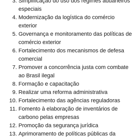
Simplificação do uso dos regimes aduaneiros
especiais
Modernização da logística do comércio
exterior
Governança e monitoramento das políticas de
comércio exterior
Fortalecimento dos mecanismos de defesa
comercial
Promover a concorrência justa com combate
ao Brasil ilegal
Formação e capacitação
Realizar uma reforma administrativa
Fortalecimento das agências reguladoras
Fomento à elaboração de inventários de
carbono pelas empresas
Promoção da segurança jurídica
Aprimoramento de políticas públicas da