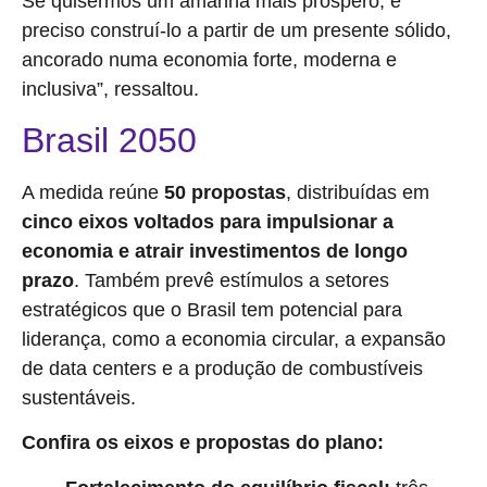
Se quisermos um amanhã mais próspero, é
preciso construí-lo a partir de um presente sólido,
ancorado numa economia forte, moderna e
inclusiva”, ressaltou.
Brasil 2050
A medida reúne
50 propostas
, distribuídas em
cinco eixos voltados para impulsionar a
economia e atrair investimentos de longo
prazo
. Também prevê estímulos a setores
estratégicos que o Brasil tem potencial para
liderança, como a economia circular, a expansão
de data centers e a produção de combustíveis
sustentáveis.
Confira os eixos e propostas do plano: