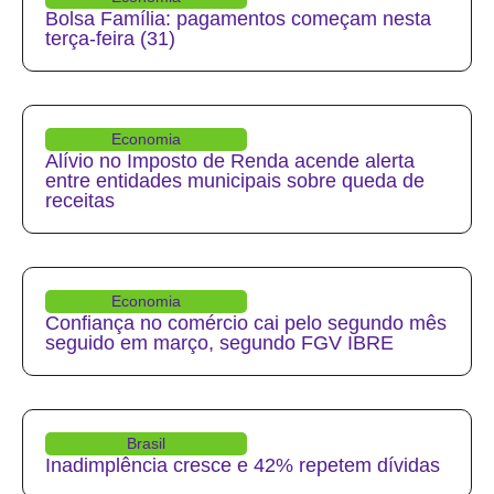
Bolsa Família: pagamentos começam nesta
terça-feira (31)
Economia
Alívio no Imposto de Renda acende alerta
entre entidades municipais sobre queda de
receitas
Economia
Confiança no comércio cai pelo segundo mês
seguido em março, segundo FGV IBRE
Brasil
Inadimplência cresce e 42% repetem dívidas