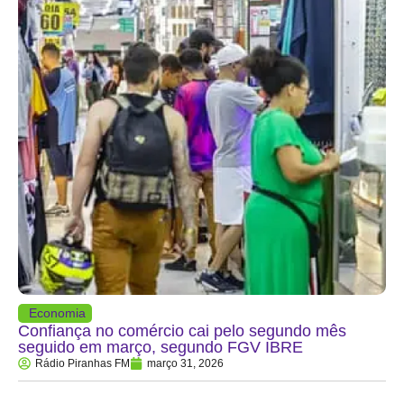
Economia
Confiança no comércio cai pelo segundo mês
seguido em março, segundo FGV IBRE
Rádio Piranhas FM
março 31, 2026