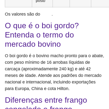
posto
Os valores são do
.
Cepea
O que é o boi gordo?
Entenda o termo do
mercado bovino
O boi gordo é o bovino macho pronto para o abate,
com peso mínimo de 16 arrobas líquidas de
carcaça (aproximadamente 240 kg) e até 42
meses de idade. Atende aos padrões do mercado
nacional e internacional, incluindo exportações
para Europa, China e cota Hilton.
Diferenças entre frango