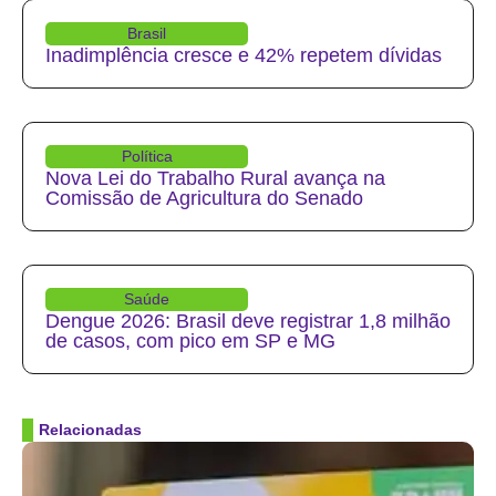
Brasil
Inadimplência cresce e 42% repetem dívidas
Política
Nova Lei do Trabalho Rural avança na
Comissão de Agricultura do Senado
Saúde
Dengue 2026: Brasil deve registrar 1,8 milhão
de casos, com pico em SP e MG
Relacionadas