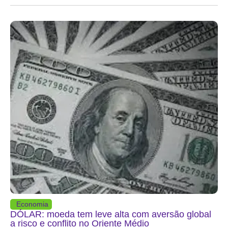
Economia
DÓLAR: moeda tem leve alta com aversão global
a risco e conflito no Oriente Médio