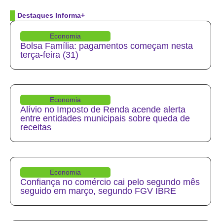
Destaques Informa+
Economia
Bolsa Família: pagamentos começam nesta
terça-feira (31)
Economia
Alívio no Imposto de Renda acende alerta
entre entidades municipais sobre queda de
receitas
Economia
Confiança no comércio cai pelo segundo mês
seguido em março, segundo FGV IBRE