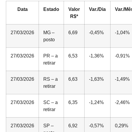
Data
Estado
Valor
Var./Dia
Var./Mê
R$*
27/03/2026
MG –
6,69
-0,45%
-1,04%
posto
27/03/2026
PR – a
6,53
-1,36%
-0,91%
retirar
27/03/2026
RS – a
6,63
-1,63%
-1,49%
retirar
27/03/2026
SC – a
6,35
-1,24%
-2,46%
retirar
27/03/2026
SP –
6,92
-0,57%
0,29%