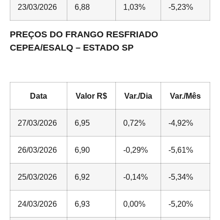
23/03/2026
6,88
1,03%
-5,23%
PREÇOS DO FRANGO RESFRIADO
CEPEA/ESALQ – ESTADO SP
Data
Valor R$
Var./Dia
Var./Mês
27/03/2026
6,95
0,72%
-4,92%
26/03/2026
6,90
-0,29%
-5,61%
25/03/2026
6,92
-0,14%
-5,34%
24/03/2026
6,93
0,00%
-5,20%