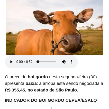
O preço do
boi gordo
nesta segunda-feira (30)
apresenta
baixa
; a arroba está sendo negociada a
R$ 355,45, no estado de São Paulo.
INDICADOR DO BOI GORDO CEPEA/ESALQ