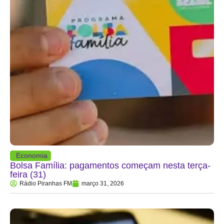
Economia
Bolsa Família: pagamentos começam nesta terça-
feira (31)
Rádio Piranhas FM
março 31, 2026