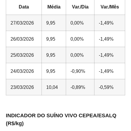
Data
Média
Var./Dia
Var./Mês
27/03/2026
9,95
0,00%
-1,49%
26/03/2026
9,95
0,00%
-1,49%
25/03/2026
9,95
0,00%
-1,49%
24/03/2026
9,95
-0,90%
-1,49%
23/03/2026
10,04
-0,89%
-0,59%
INDICADOR DO SUÍNO VIVO CEPEA/ESALQ
(R$/kg)