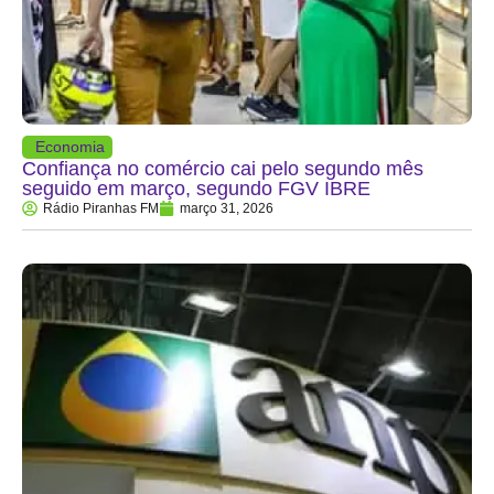
Economia
Confiança no comércio cai pelo segundo mês
seguido em março, segundo FGV IBRE
Rádio Piranhas FM
março 31, 2026