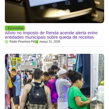
Economia
Alívio no Imposto de Renda acende alerta entre
entidades municipais sobre queda de receitas
Rádio Piranhas FM
março 31, 2026