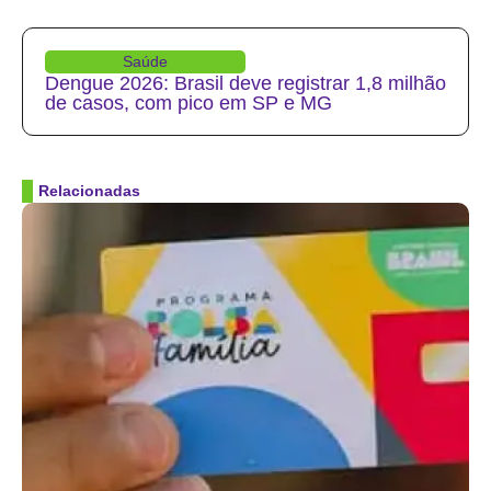
Saúde
Dengue 2026: Brasil deve registrar 1,8 milhão
de casos, com pico em SP e MG
Relacionadas