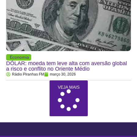
Economia
DÓLAR: moeda tem leve alta com aversão global
a risco e conflito no Oriente Médio
Rádio Piranhas FM
março 30, 2026
VEJA MAIS