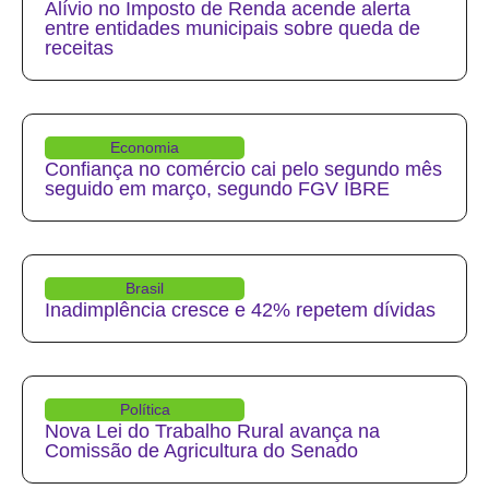
Alívio no Imposto de Renda acende alerta
entre entidades municipais sobre queda de
receitas
Economia
Confiança no comércio cai pelo segundo mês
seguido em março, segundo FGV IBRE
Brasil
Inadimplência cresce e 42% repetem dívidas
Política
Nova Lei do Trabalho Rural avança na
Comissão de Agricultura do Senado