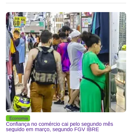
Economia
Confiança no comércio cai pelo segundo mês
seguido em março, segundo FGV IBRE