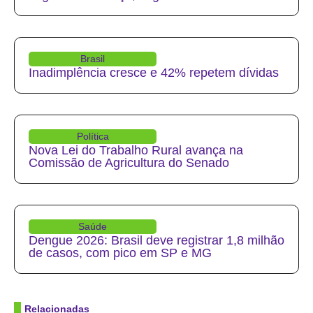
Brasil
Inadimplência cresce e 42% repetem dívidas
Política
Nova Lei do Trabalho Rural avança na
Comissão de Agricultura do Senado
Saúde
Dengue 2026: Brasil deve registrar 1,8 milhão
de casos, com pico em SP e MG
Relacionadas