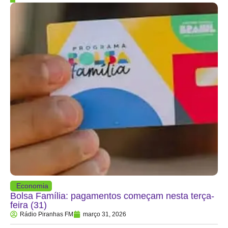
Economia
Bolsa Família: pagamentos começam nesta terça-
feira (31)
Rádio Piranhas FM
março 31, 2026