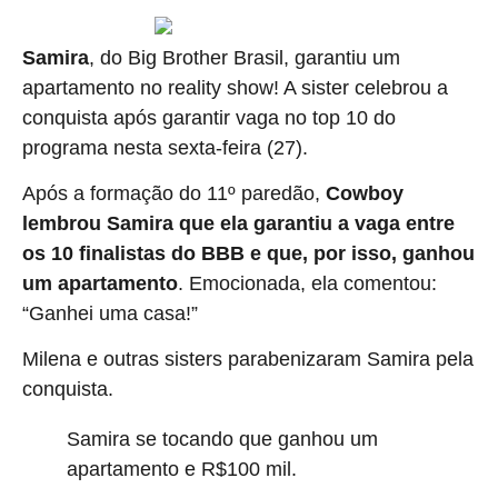
Samira
, do Big Brother Brasil, garantiu um
apartamento no reality show! A sister celebrou a
conquista após garantir vaga no top 10 do
programa nesta sexta-feira (27).
Após a formação do 11º paredão,
Cowboy
lembrou Samira que ela garantiu a vaga entre
os 10 finalistas do BBB e que, por isso, ganhou
um apartamento
. Emocionada, ela comentou:
“Ganhei uma casa!”
Milena e outras sisters parabenizaram Samira pela
conquista.
Samira se tocando que ganhou um
apartamento e R$100 mil.
#BBB26