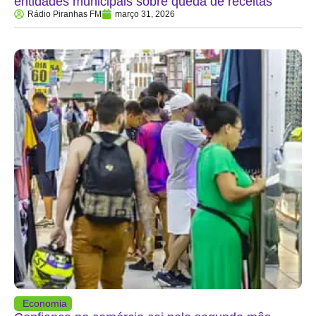
entidades municipais sobre queda de receitas
Rádio Piranhas FM
março 31, 2026
Economia