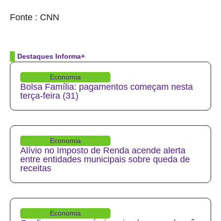
source
Fonte : CNN
Destaques Informa+
Economia
Bolsa Família: pagamentos começam nesta
terça-feira (31)
Economia
Alívio no Imposto de Renda acende alerta
entre entidades municipais sobre queda de
receitas
Economia