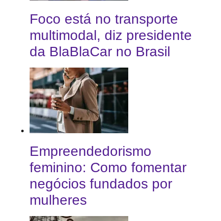
Foco está no transporte
multimodal, diz presidente
da BlaBlaCar no Brasil
Empreendedorismo
feminino: Como fomentar
negócios fundados por
mulheres