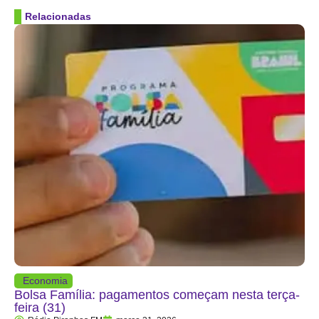
Relacionadas
Economia
Bolsa Família: pagamentos começam nesta terça-
feira (31)