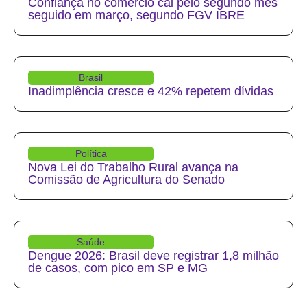
Confiança no comércio cai pelo segundo mês
seguido em março, segundo FGV IBRE
Brasil
Inadimplência cresce e 42% repetem dívidas
Política
Nova Lei do Trabalho Rural avança na
Comissão de Agricultura do Senado
Saúde
Dengue 2026: Brasil deve registrar 1,8 milhão
de casos, com pico em SP e MG