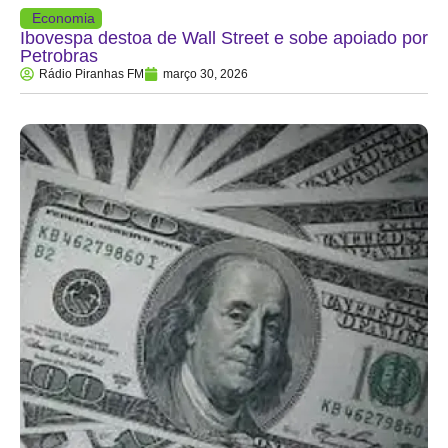
Economia
Ibovespa destoa de Wall Street e sobe apoiado por
Petrobras
Rádio Piranhas FM
março 30, 2026