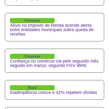
Economia
Alívio no Imposto de Renda acende alerta
entre entidades municipais sobre queda de
receitas
Economia
Confiança no comércio cai pelo segundo mês
seguido em março, segundo FGV IBRE
Brasil
Inadimplência cresce e 42% repetem dívidas