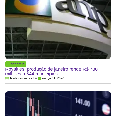
Economia
Royalties: produção de janeiro rende R$ 780
milhões a 544 municípios
Rádio Piranhas FM
março 31, 2026