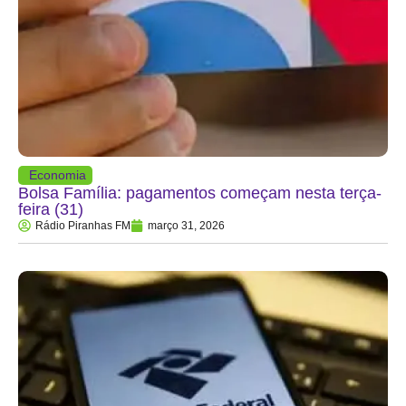
Economia
Bolsa Família: pagamentos começam nesta terça-
feira (31)
Rádio Piranhas FM
março 31, 2026