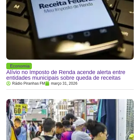
Economia
Alívio no Imposto de Renda acende alerta entre
entidades municipais sobre queda de receitas
Rádio Piranhas FM
março 31, 2026