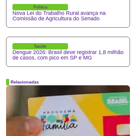
Política
Nova Lei do Trabalho Rural avança na
Comissão de Agricultura do Senado
Saúde
Dengue 2026: Brasil deve registrar 1,8 milhão
de casos, com pico em SP e MG
Relacionadas