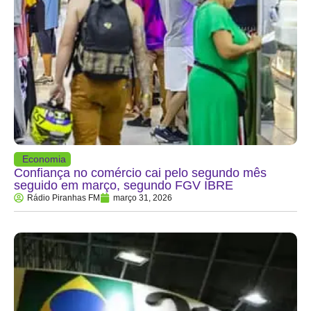
Economia
Confiança no comércio cai pelo segundo mês
seguido em março, segundo FGV IBRE
Rádio Piranhas FM
março 31, 2026