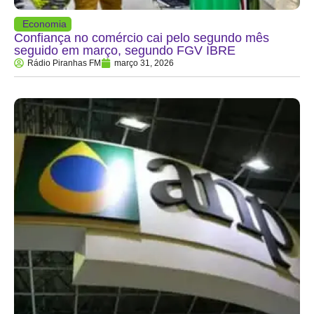
Economia
Confiança no comércio cai pelo segundo mês
seguido em março, segundo FGV IBRE
Rádio Piranhas FM
março 31, 2026