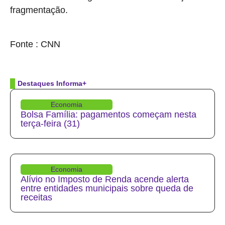
fragmentação.
source
Fonte : CNN
Destaques Informa+
Economia
Bolsa Família: pagamentos começam nesta
terça-feira (31)
Economia
Alívio no Imposto de Renda acende alerta
entre entidades municipais sobre queda de
receitas