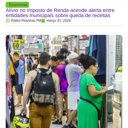
Economia
Alívio no Imposto de Renda acende alerta entre
entidades municipais sobre queda de receitas
Rádio Piranhas FM
março 31, 2026