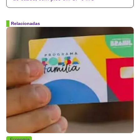
Relacionadas
Economia