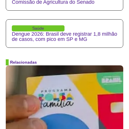
Comissão de Agricultura do Senado
Saúde
Dengue 2026: Brasil deve registrar 1,8 milhão
de casos, com pico em SP e MG
Relacionadas