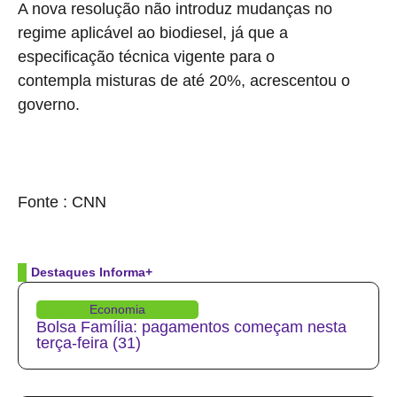
A nova resolução não introduz mudanças no
regime aplicável ao biodiesel, já que a
especificação técnica vigente para o
combustível
contempla misturas de até 20%, acrescentou o
governo.
source
Fonte : CNN
Destaques Informa+
Economia
Bolsa Família: pagamentos começam nesta
terça-feira (31)