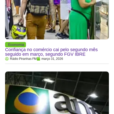
Economia
Confiança no comércio cai pelo segundo mês
seguido em março, segundo FGV IBRE
Rádio Piranhas FM
março 31, 2026