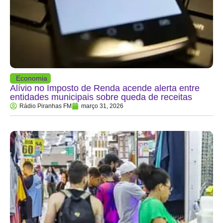
Economia
Alívio no Imposto de Renda acende alerta entre
entidades municipais sobre queda de receitas
Rádio Piranhas FM
março 31, 2026