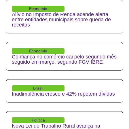
Economia
Alívio no Imposto de Renda acende alerta
entre entidades municipais sobre queda de
receitas
Economia
Confiança no comércio cai pelo segundo mês
seguido em março, segundo FGV IBRE
Brasil
Inadimplência cresce e 42% repetem dívidas
Política
Nova Lei do Trabalho Rural avança na