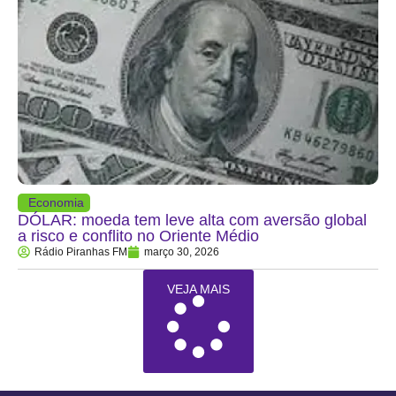
Economia
DÓLAR: moeda tem leve alta com aversão global
a risco e conflito no Oriente Médio
Rádio Piranhas FM
março 30, 2026
VEJA MAIS