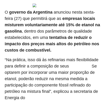
O
governo da Argentina
anunciou nesta sexta-
feira (27) que permitirá que as
empresas locais
misturem voluntariamente até 15% de etanol na
gasolina
, dentro dos parâmetros de qualidade
estabelecidos, em uma
tentativa de reduzir o
impacto dos preços mais altos do petróleo nos
custos de combustível.
“Na prática, isso dá às refinarias mais flexibilidade
para definir a composição de seus
Se
combustíveis.
optarem por incorporar uma maior proporção de
etanol, poderão reduzir na mesma medida a
participação do componente fóssil refinado do
petróleo na mistura final”, explicou a secretaria de
Energia do
país.