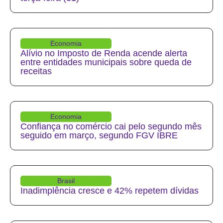
Economia
Alívio no Imposto de Renda acende alerta
entre entidades municipais sobre queda de
receitas
Economia
Confiança no comércio cai pelo segundo mês
seguido em março, segundo FGV IBRE
Brasil
Inadimplência cresce e 42% repetem dívidas