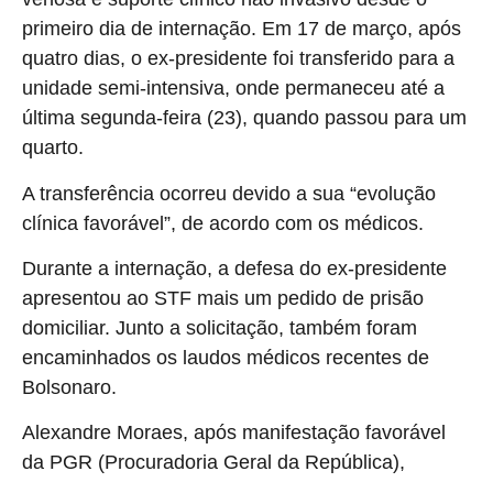
primeiro dia de internação. Em 17 de março, após
quatro dias, o ex-presidente foi transferido para a
unidade semi-intensiva, onde permaneceu até a
última segunda-feira (23), quando passou para um
quarto.
A transferência ocorreu devido a sua “evolução
clínica favorável”, de acordo com os médicos.
Durante a internação, a defesa do ex-presidente
apresentou ao STF mais um pedido de prisão
domiciliar. Junto a solicitação, também foram
encaminhados os laudos médicos recentes de
Bolsonaro.
Alexandre Moraes, após manifestação favorável
da PGR (Procuradoria Geral da República),
.