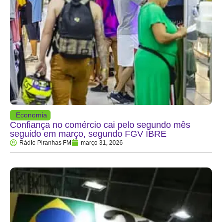
Economia
Confiança no comércio cai pelo segundo mês
seguido em março, segundo FGV IBRE
Rádio Piranhas FM
março 31, 2026