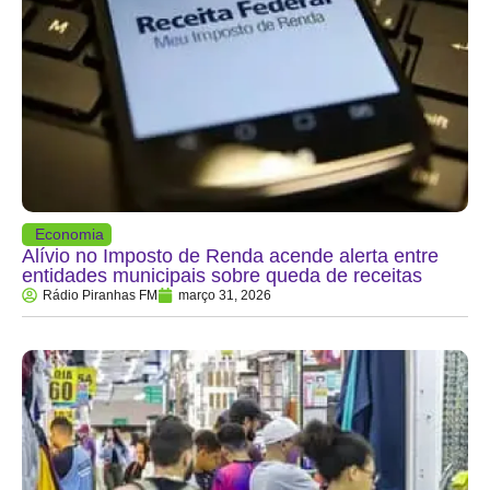
Economia
Alívio no Imposto de Renda acende alerta entre
entidades municipais sobre queda de receitas
Rádio Piranhas FM
março 31, 2026