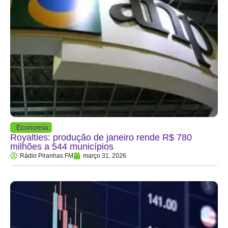
Economia
Royalties: produção de janeiro rende R$ 780
milhões a 544 municípios
Rádio Piranhas FM
março 31, 2026