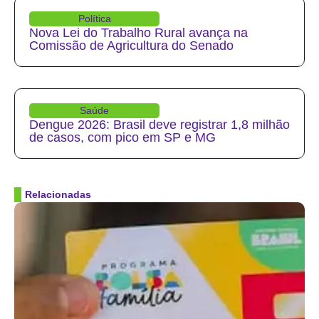
Política
Nova Lei do Trabalho Rural avança na
Comissão de Agricultura do Senado
Saúde
Dengue 2026: Brasil deve registrar 1,8 milhão
de casos, com pico em SP e MG
Relacionadas