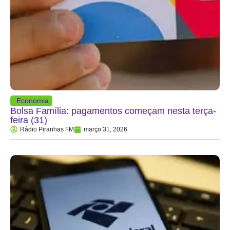
Economia
Bolsa Família: pagamentos começam nesta terça-
feira (31)
Rádio Piranhas FM
março 31, 2026