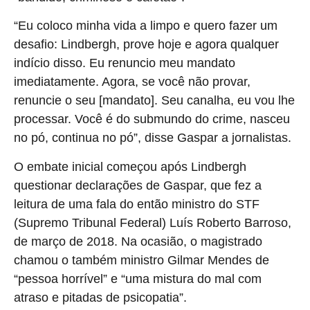
“Eu coloco minha vida a limpo e quero fazer um
desafio: Lindbergh, prove hoje e agora qualquer
indício disso. Eu renuncio meu mandato
imediatamente. Agora, se você não provar,
renuncie o seu [mandato]. Seu canalha, eu vou lhe
processar. Você é do submundo do crime, nasceu
no pó, continua no pó”, disse Gaspar a jornalistas.
O embate inicial começou após Lindbergh
questionar declarações de Gaspar, que fez a
leitura de uma fala do então ministro do STF
(Supremo Tribunal Federal) Luís Roberto Barroso,
de março de 2018. Na ocasião, o magistrado
chamou o também ministro Gilmar Mendes de
“pessoa horrível” e “uma mistura do mal com
atraso e pitadas de psicopatia”.