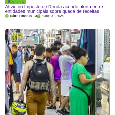
Economia
Alívio no Imposto de Renda acende alerta entre
entidades municipais sobre queda de receitas
Rádio Piranhas FM
março 31, 2026