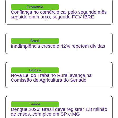
Economia
Confiança no comércio cai pelo segundo mês
seguido em março, segundo FGV IBRE
Brasil
Inadimplência cresce e 42% repetem dívidas
Política
Nova Lei do Trabalho Rural avança na
Comissão de Agricultura do Senado
Saúde
Dengue 2026: Brasil deve registrar 1,8 milhão
de casos, com pico em SP e MG