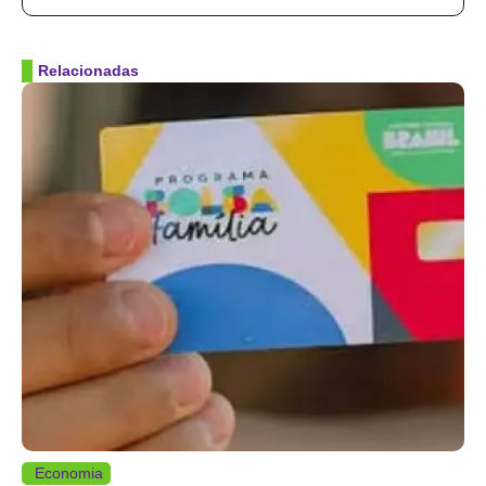
Relacionadas
Economia