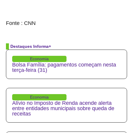
source
Fonte : CNN
Destaques Informa+
Economia
Bolsa Família: pagamentos começam nesta
terça-feira (31)
Economia
Alívio no Imposto de Renda acende alerta
entre entidades municipais sobre queda de
receitas