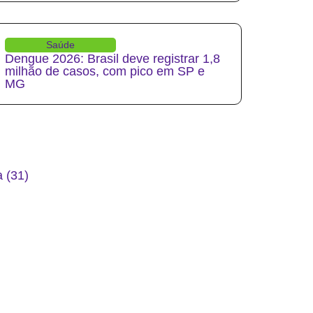
Saúde
Dengue 2026: Brasil deve registrar 1,8
milhão de casos, com pico em SP e
MG
 (31)