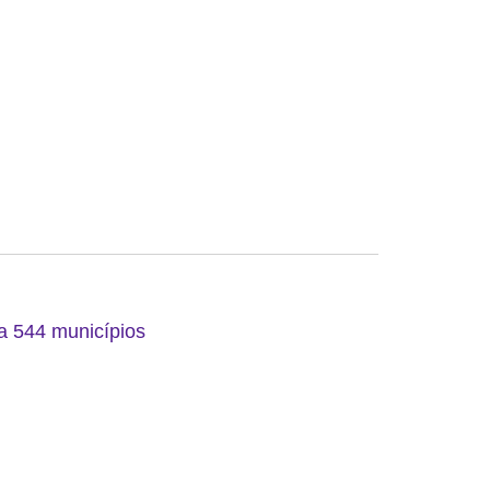
 a 544 municípios