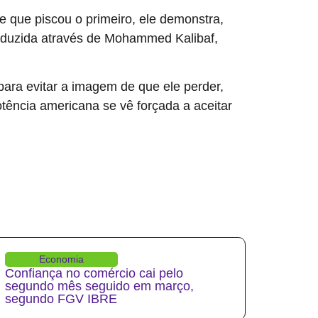
e que piscou o primeiro, ele demonstra,
conduzida através de Mohammed Kalibaf,
para evitar a imagem de que ele perder,
tência americana se vê forçada a aceitar
Economia
Confiança no comércio cai pelo
segundo mês seguido em março,
segundo FGV IBRE