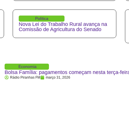
Política
Nova Lei do Trabalho Rural avança na
Comissão de Agricultura do Senado
Economia
Bolsa Família: pagamentos começam nesta terça-feira
Rádio Piranhas FM
março 31, 2026