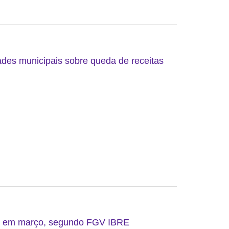
ades municipais sobre queda de receitas
do em março, segundo FGV IBRE