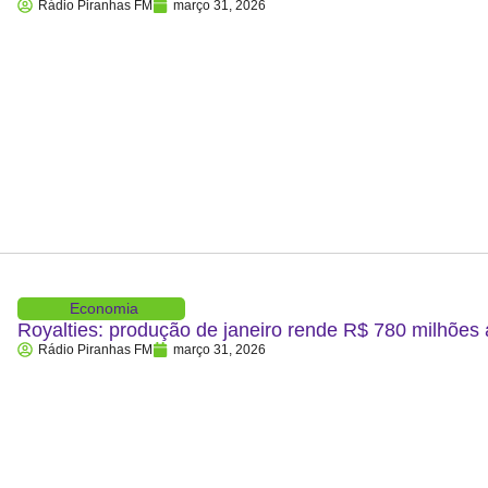
Rádio Piranhas FM
março 31, 2026
Economia
Royalties: produção de janeiro rende R$ 780 milhões
Rádio Piranhas FM
março 31, 2026