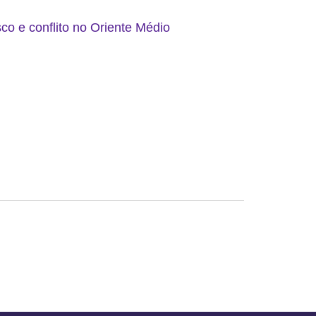
co e conflito no Oriente Médio