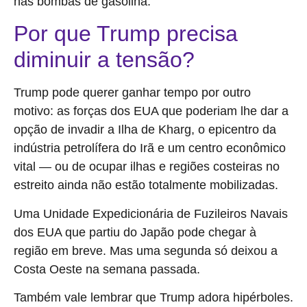
nas bombas de gasolina.
Por que Trump precisa
diminuir a tensão?
Trump pode querer ganhar tempo por outro
motivo: as forças dos EUA que poderiam lhe dar a
opção de invadir a Ilha de Kharg, o epicentro da
indústria petrolífera do Irã e um centro econômico
vital — ou de ocupar ilhas e regiões costeiras no
estreito ainda não estão totalmente mobilizadas.
Uma Unidade Expedicionária de Fuzileiros Navais
dos EUA que partiu do Japão pode chegar à
região em breve. Mas uma segunda só deixou a
Costa Oeste na semana passada.
Também vale lembrar que Trump adora hipérboles.