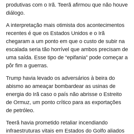
produtivas com o Irã. Teerã afirmou que não houve
diálogo.
A interpretação mais otimista dos acontecimentos
recentes é que os Estados Unidos e o Irã
chegaram a um ponto em que o custo de subir na
escalada seria tão horrível que ambos precisam de
uma saída. Esse tipo de “epifania” pode começar a
pôr fim a guerras.
Trump havia levado os adversários à beira do
abismo ao ameaçar bombardear as usinas de
energia do Irã caso o país não abrisse o Estreito
de Ormuz, um ponto crítico para as exportações
de petróleo.
Teerã havia prometido retaliar incendiando
infraestruturas vitais em Estados do Golfo aliados