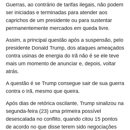
Guerras, ao contrário de tarifas ilegais, não podem
ser iniciadas e terminadas para atender aos
caprichos de um presidente ou para sustentar
permanentemente mercados em queda livre.
Assim, a principal questão após a suspensão, pelo
presidente Donald Trump, dos ataques ameaçados
contra usinas de energia do Irã não é se ele teve
mais um momento de anunciar e, depois, voltar
atrás.
A questão é se Trump consegue sair de sua guerra
contra o Irã, mesmo que queira.
Após dias de retórica oscilante, Trump sinalizou na
segunda-feira (23) uma primeira possível
desescalada no conflito, quando citou 15 pontos
de acordo no que disse terem sido negociações