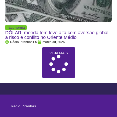
Economia
DÓLAR: moeda tem leve alta com aversão global
a risco e conflito no Oriente Médio
Rádio Piranhas FM
março 30, 2026
VEJA MAIS
Rádio Piranhas