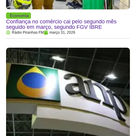
Economia
Confiança no comércio cai pelo segundo mês
seguido em março, segundo FGV IBRE
Rádio Piranhas FM
março 31, 2026