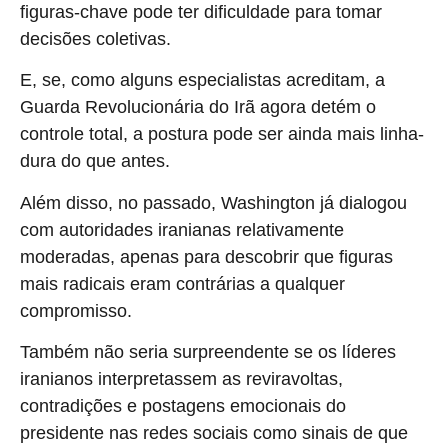
figuras-chave pode ter dificuldade para tomar
decisões coletivas.
E, se, como alguns especialistas acreditam, a
Guarda Revolucionária do Irã agora detém o
controle total, a postura pode ser ainda mais linha-
dura do que antes.
Além disso, no passado, Washington já dialogou
com autoridades iranianas relativamente
moderadas, apenas para descobrir que figuras
mais radicais eram contrárias a qualquer
compromisso.
Também não seria surpreendente se os líderes
iranianos interpretassem as reviravoltas,
contradições e postagens emocionais do
presidente nas redes sociais como sinais de que