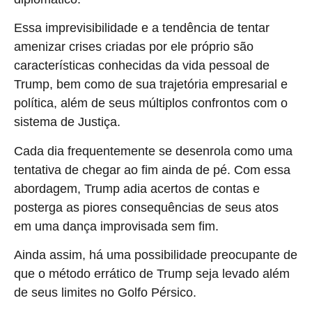
Essa imprevisibilidade e a tendência de tentar
amenizar crises criadas por ele próprio são
características conhecidas da vida pessoal de
Trump, bem como de sua trajetória empresarial e
política, além de seus múltiplos confrontos com o
sistema de Justiça.
Cada dia frequentemente se desenrola como uma
tentativa de chegar ao fim ainda de pé. Com essa
abordagem, Trump adia acertos de contas e
posterga as piores consequências de seus atos
em uma dança improvisada sem fim.
Ainda assim, há uma possibilidade preocupante de
que o método errático de Trump seja levado além
de seus limites no Golfo Pérsico.