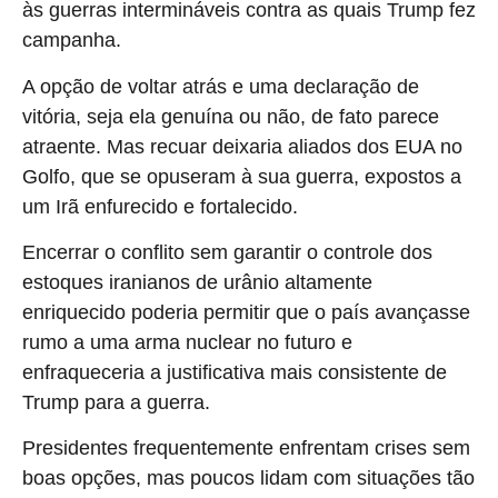
às guerras intermináveis contra as quais Trump fez
campanha.
A opção de voltar atrás e uma declaração de
vitória, seja ela genuína ou não, de fato parece
atraente. Mas recuar deixaria aliados dos EUA no
Golfo, que se opuseram à sua guerra, expostos a
um Irã enfurecido e fortalecido.
Encerrar o conflito sem garantir o controle dos
estoques iranianos de urânio altamente
enriquecido poderia permitir que o país avançasse
rumo a uma arma nuclear no futuro e
enfraqueceria a justificativa mais consistente de
Trump para a guerra.
Presidentes frequentemente enfrentam crises sem
boas opções, mas poucos lidam com situações tão