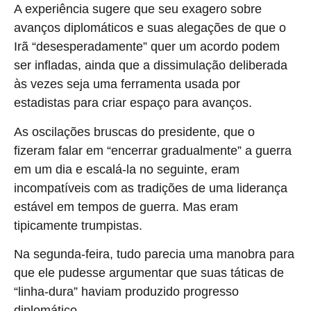
A experiência sugere que seu exagero sobre
avanços diplomáticos e suas alegações de que o
Irã “desesperadamente” quer um acordo podem
ser infladas, ainda que a dissimulação deliberada
às vezes seja uma ferramenta usada por
estadistas para criar espaço para avanços.
As oscilações bruscas do presidente, que o
fizeram falar em “encerrar gradualmente” a guerra
em um dia e escalá-la no seguinte, eram
incompatíveis com as tradições de uma liderança
estável em tempos de guerra. Mas eram
tipicamente trumpistas.
Na segunda-feira, tudo parecia uma manobra para
que ele pudesse argumentar que suas táticas de
“linha-dura” haviam produzido progresso
diplomático.