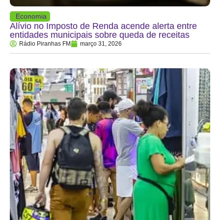
Economia
Alívio no Imposto de Renda acende alerta entre
entidades municipais sobre queda de receitas
Rádio Piranhas FM
março 31, 2026