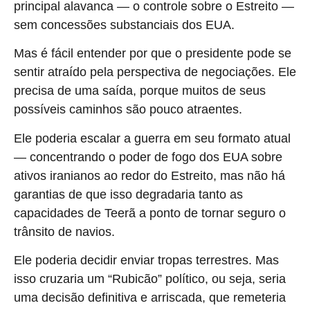
principal alavanca — o controle sobre o Estreito —
sem concessões substanciais dos EUA.
Mas é fácil entender por que o presidente pode se
sentir atraído pela perspectiva de negociações. Ele
precisa de uma saída, porque muitos de seus
possíveis caminhos são pouco atraentes.
Ele poderia escalar a guerra em seu formato atual
— concentrando o poder de fogo dos EUA sobre
ativos iranianos ao redor do Estreito, mas não há
garantias de que isso degradaria tanto as
capacidades de Teerã a ponto de tornar seguro o
trânsito de navios.
Ele poderia decidir enviar tropas terrestres. Mas
isso cruzaria um “Rubicão” político, ou seja, seria
uma decisão definitiva e arriscada, que remeteria