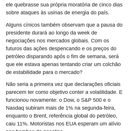
ele quebrasse sua própria moratória de cinco dias
sobre ataques às usinas de energia do país.
Alguns cínicos também observam que a pausa do
presidente durará ao longo da week de
negociações nos mercados globais. Com os
futuros das ações despencando e os preços do
petróleo disparando após o fim de semana, será
que ele estava apenas tentando criar um colchão
de estabilidade para o mercado?
Não seria a primeira vez que declarações oficiais
parecem ter como objetivo conter a volatilidade. E
funcionou novamente: o Dow, o S&P 500 e o
Nasdaq subiram mais de 1% na segunda-feira,
enquanto o Brent, referência global do petróleo,
caiu 11%. Motoristas nos EUA esperam um alívio