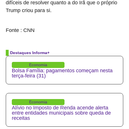
difíceis de resolver quanto a do Irã que o próprio
Trump criou para si.
source
Fonte : CNN
Destaques Informa+
Economia
Bolsa Família: pagamentos começam nesta
terça-feira (31)
Economia
Alívio no Imposto de Renda acende alerta
entre entidades municipais sobre queda de
receitas