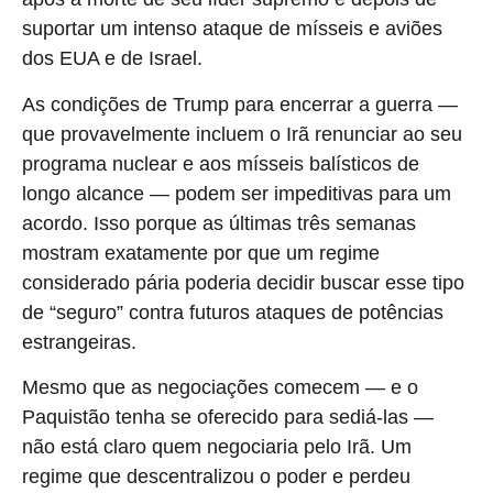
suportar um intenso ataque de mísseis e aviões
dos EUA e de Israel.
As condições de Trump para encerrar a guerra —
que provavelmente incluem o Irã renunciar ao seu
programa nuclear e aos mísseis balísticos de
longo alcance — podem ser impeditivas para um
acordo. Isso porque as últimas três semanas
mostram exatamente por que um regime
considerado pária poderia decidir buscar esse tipo
de “seguro” contra futuros ataques de potências
estrangeiras.
Mesmo que as negociações comecem — e o
Paquistão tenha se oferecido para sediá-las —
não está claro quem negociaria pelo Irã. Um
regime que descentralizou o poder e perdeu