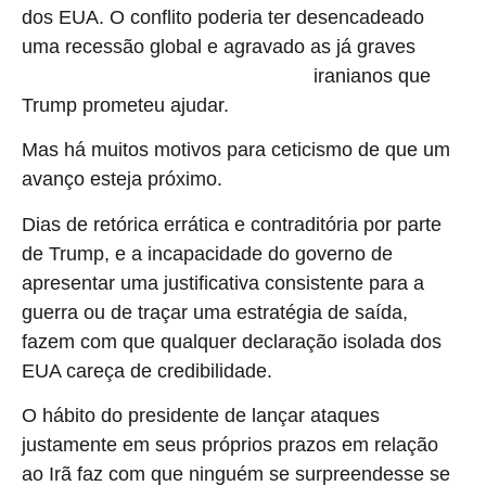
dos EUA. O conflito poderia ter desencadeado
uma recessão global e agravado as já graves
iranianos que
condições humanitárias dos próprios civis
Trump prometeu ajudar.
Mas há muitos motivos para ceticismo de que um
avanço esteja próximo.
Dias de retórica errática e contraditória por parte
de Trump, e a incapacidade do governo de
apresentar uma justificativa consistente para a
guerra ou de traçar uma estratégia de saída,
fazem com que qualquer declaração isolada dos
EUA careça de credibilidade.
O hábito do presidente de lançar ataques
justamente em seus próprios prazos em relação
ao Irã faz com que ninguém se surpreendesse se