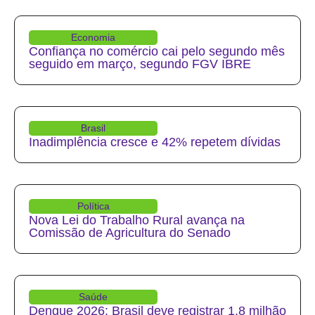
Economia
Confiança no comércio cai pelo segundo mês
seguido em março, segundo FGV IBRE
Brasil
Inadimplência cresce e 42% repetem dívidas
Política
Nova Lei do Trabalho Rural avança na
Comissão de Agricultura do Senado
Saúde
Dengue 2026: Brasil deve registrar 1,8 milhão