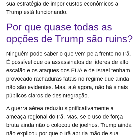
sua estratégia de impor custos econômicos a
Trump está funcionando.
Por que quase todas as
opções de Trump são ruins?
Ninguém pode saber o que vem pela frente no Irã.
É possível que os assassinatos de líderes de alto
escalão e os ataques dos EUA e de Israel tenham
provocado rachaduras fatais no regime que ainda
não são evidentes. Mas, até agora, não há sinais
públicos claros de desintegração.
A guerra aérea reduziu significativamente a
ameaça regional do Irã. Mas, se o uso de força
bruta ainda não o colocou de joelhos, Trump ainda
não explicou por que o Irã abriria mão de sua