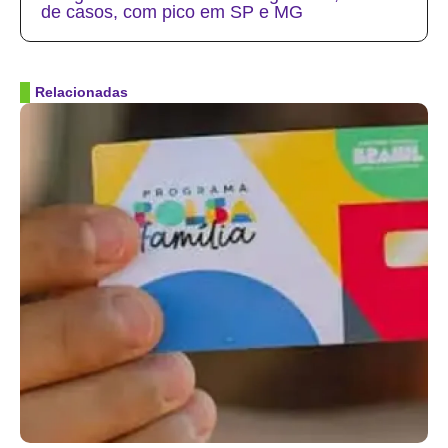
de casos, com pico em SP e MG
Relacionadas