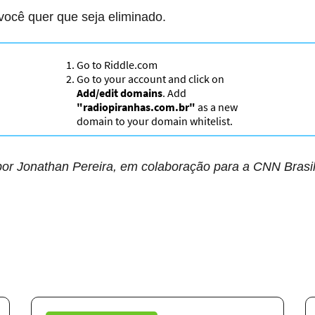
ocê quer que seja eliminado.
por Jonathan Pereira, em colaboração para a CNN Brasi