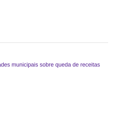
ades municipais sobre queda de receitas