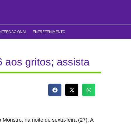
INTERNACIONAL
ENTRETENIMENTO
aos gritos; assista
Monstro, na noite de sexta-feira (27). A