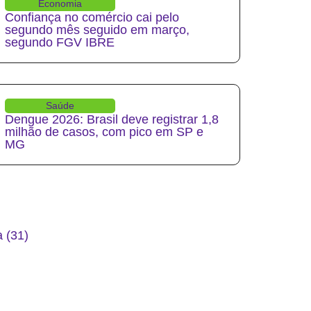
Economia
Confiança no comércio cai pelo
segundo mês seguido em março,
segundo FGV IBRE
Saúde
Dengue 2026: Brasil deve registrar 1,8
milhão de casos, com pico em SP e
MG
 (31)