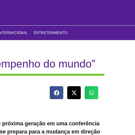
INTERNACIONAL
ENTRETENIMENTO
esempenho do mundo”
e próxima geração em uma conferência
 se prepara para a mudança em direção