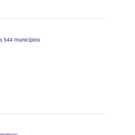
 a 544 municípios