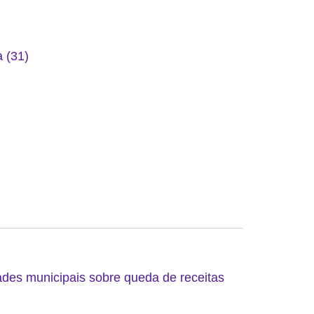
 (31)
ades municipais sobre queda de receitas