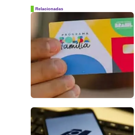
Relacionadas