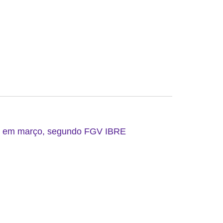
do em março, segundo FGV IBRE