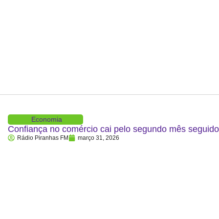
Economia
Confiança no comércio cai pelo segundo mês segui
Rádio Piranhas FM
março 31, 2026