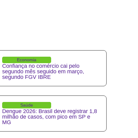
Economia
Confiança no comércio cai pelo
segundo mês seguido em março,
segundo FGV IBRE
Saúde
Dengue 2026: Brasil deve registrar 1,8
milhão de casos, com pico em SP e
MG