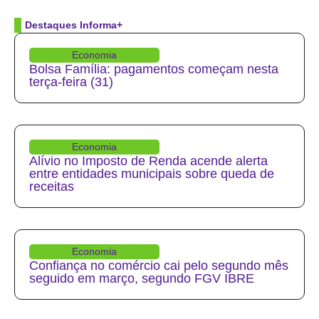
Destaques Informa+
Economia
Bolsa Família: pagamentos começam nesta
terça-feira (31)
Economia
Alívio no Imposto de Renda acende alerta
entre entidades municipais sobre queda de
receitas
Economia
Confiança no comércio cai pelo segundo mês
seguido em março, segundo FGV IBRE