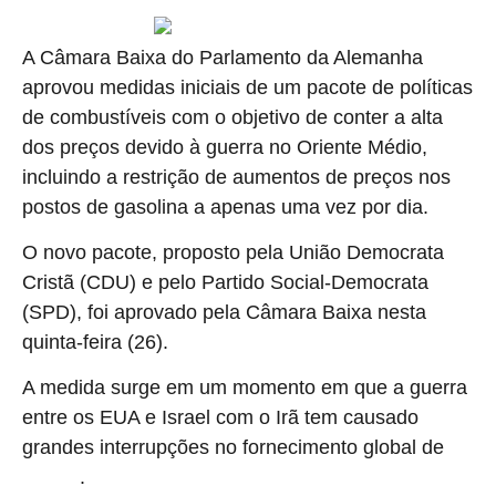
A Câmara Baixa do Parlamento da Alemanha
aprovou medidas iniciais de um pacote de políticas
de combustíveis com o objetivo de conter a alta
dos preços devido à guerra no Oriente Médio,
incluindo a restrição de aumentos de preços nos
postos de gasolina a apenas uma vez por dia.
O novo pacote, proposto pela União Democrata
Cristã (CDU) e pelo Partido Social-Democrata
(SPD), foi aprovado pela Câmara Baixa nesta
quinta-feira (26).
A medida surge em um momento em que a guerra
entre os EUA e Israel com o Irã tem causado
grandes interrupções no fornecimento global de
.
petróleo