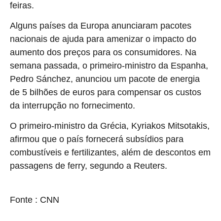
feiras.
Alguns países da Europa anunciaram pacotes
nacionais de ajuda para amenizar o impacto do
aumento dos preços para os consumidores. Na
semana passada, o primeiro-ministro da Espanha,
Pedro Sánchez, anunciou um pacote de energia
de 5 bilhões de euros para compensar os custos
da interrupção no fornecimento.
O primeiro-ministro da Grécia, Kyriakos Mitsotakis,
afirmou que o país fornecerá subsídios para
combustíveis e fertilizantes, além de descontos em
passagens de ferry, segundo a Reuters.
source
Fonte : CNN