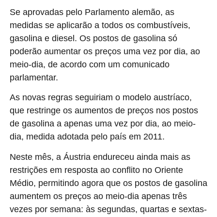
Se aprovadas pelo Parlamento alemão, as
medidas se aplicarão a todos os combustíveis,
gasolina e diesel. Os postos de gasolina só
poderão aumentar os preços uma vez por dia, ao
meio-dia, de acordo com um comunicado
parlamentar.
As novas regras seguiriam o modelo austríaco,
que restringe os aumentos de preços nos postos
de gasolina a apenas uma vez por dia, ao meio-
dia, medida adotada pelo país em 2011.
Neste mês, a Áustria endureceu ainda mais as
restrições em resposta ao conflito no Oriente
Médio, permitindo agora que os postos de gasolina
aumentem os preços ao meio-dia apenas três
vezes por semana: às segundas, quartas e sextas-