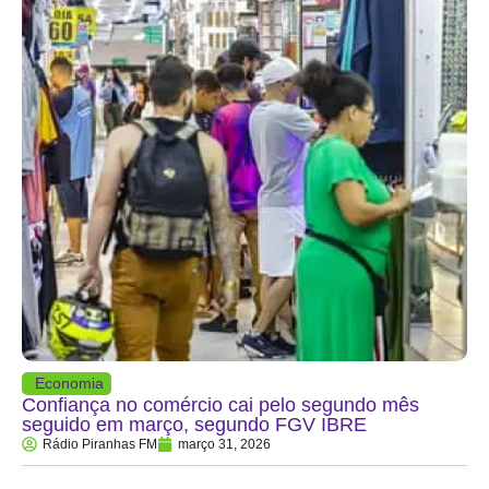
Economia
Confiança no comércio cai pelo segundo mês
seguido em março, segundo FGV IBRE
Rádio Piranhas FM
março 31, 2026