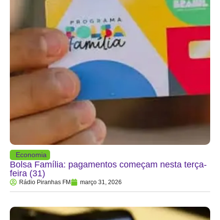
Economia
Bolsa Família: pagamentos começam nesta terça-
feira (31)
Rádio Piranhas FM
março 31, 2026