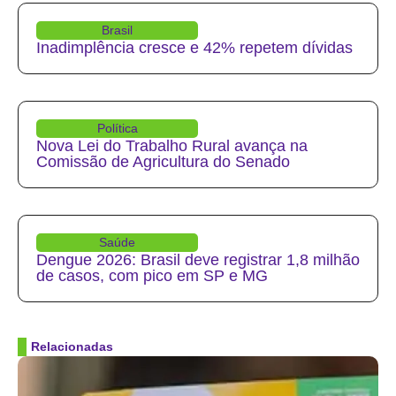
Brasil
Inadimplência cresce e 42% repetem dívidas
Política
Nova Lei do Trabalho Rural avança na
Comissão de Agricultura do Senado
Saúde
Dengue 2026: Brasil deve registrar 1,8 milhão
de casos, com pico em SP e MG
Relacionadas