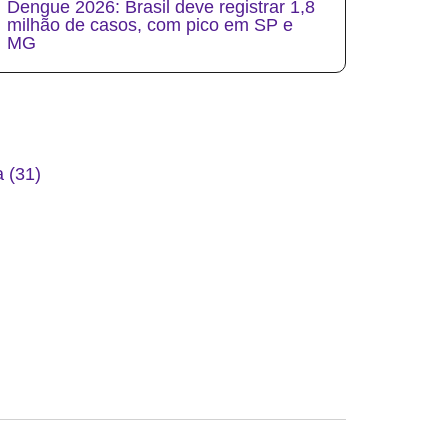
Dengue 2026: Brasil deve registrar 1,8
milhão de casos, com pico em SP e
MG
 (31)