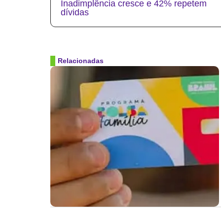
Inadimplência cresce e 42% repetem
dívidas
Relacionadas