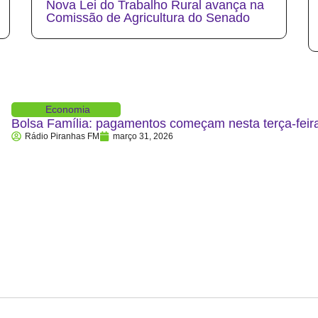
Nova Lei do Trabalho Rural avança na
Comissão de Agricultura do Senado
Economia
Bolsa Família: pagamentos começam nesta terça-feira
Rádio Piranhas FM
março 31, 2026