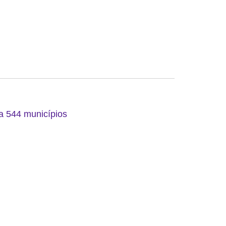
 a 544 municípios