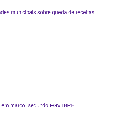
ades municipais sobre queda de receitas
do em março, segundo FGV IBRE