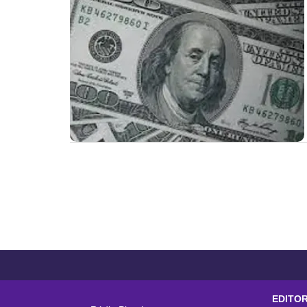
EDITOR